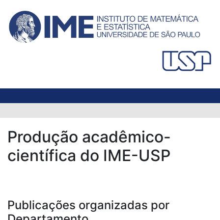
Produção acadêmico-
científica do IME-USP
Publicações organizadas por
Departamento