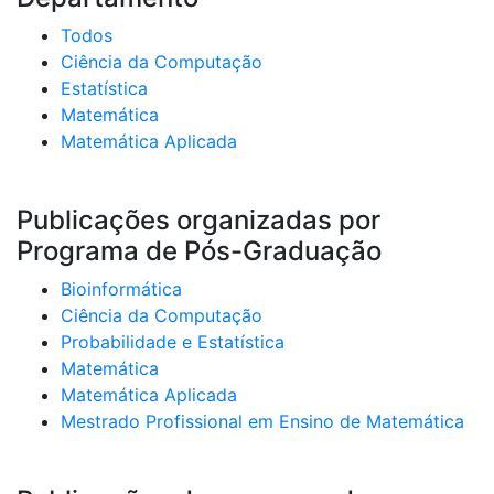
Todos
Ciência da Computação
Estatística
Matemática
Matemática Aplicada
Publicações organizadas por
Programa de Pós-Graduação
Bioinformática
Ciência da Computação
Probabilidade e Estatística
Matemática
Matemática Aplicada
Mestrado Profissional em Ensino de Matemática