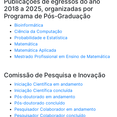
Publicações de egressos do ano
2018 a 2025, organizadas por
Programa de Pós-Graduação
Bioinformática
Ciência da Computação
Probabilidade e Estatística
Matemática
Matemática Aplicada
Mestrado Profissional em Ensino de Matemática
Comissão de Pesquisa e Inovação
Iniciação Científica em andamento
Iniciação Científica concluída
Pós-doutorado em andamento
Pós-doutorado concluído
Pesquisador Colaborador em andamento
Pesquisador Colaborador concluído