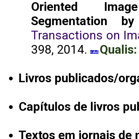
Oriented Imag
Segmentation by
Transactions on Im
398, 2014.
Qualis:
Livros publicados/org
Capítulos de livros pu
Textos em jornais de n