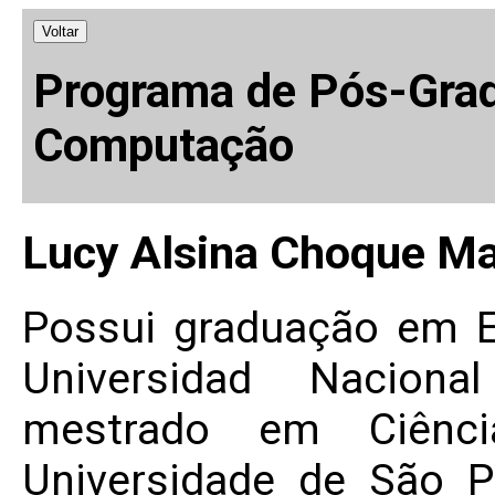
Voltar
Programa de Pós-Grad
Computação
Lucy Alsina Choque Ma
Possui graduação em E
Universidad Naciona
mestrado em Ciênc
Universidade de São 