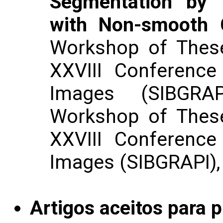
Segmentation by 
with Non-smooth C
Workshop of These
XXVIII Conference
Images (SIBGRAP
Workshop of These
XXVIII Conference
Images (SIBGRAPI),
Artigos aceitos para 