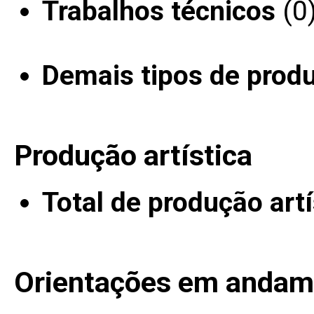
Trabalhos técnicos
(0
Demais tipos de prod
Produção artística
Total de produção artí
Orientações em andam