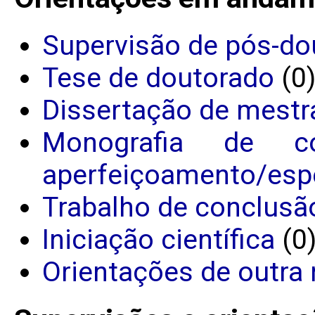
Supervisão de pós-do
Tese de doutorado
(0
Dissertação de mestr
Monografia de c
aperfeiçoamento/espe
Trabalho de conclusã
Iniciação científica
(0
Orientações de outra 