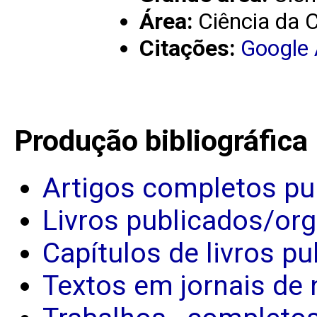
Área:
Ciência da
Citações:
Google
Produção bibliográfica
Artigos completos pu
Livros publicados/or
Capítulos de livros p
Textos em jornais de 