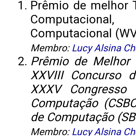
Prêmio de melhor 
Computacional
Computacional (WVC
Membro:
Lucy Alsina Ch
Prêmio de Melhor 
XXVIII Concurso 
XXXV Congresso d
Computação (CSBC 
de Computação (SBC
Membro:
Lucy Alsina Ch