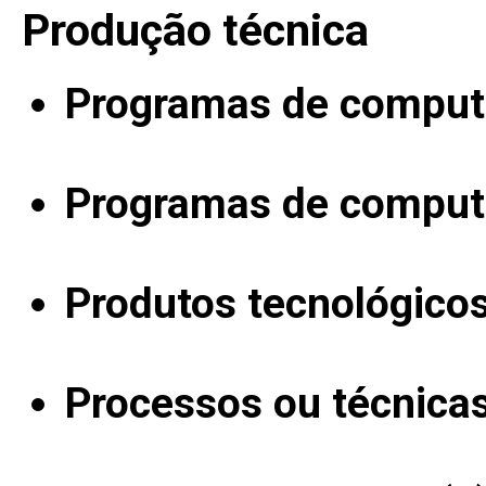
Produção técnica
Programas de computa
Programas de computa
Produtos tecnológico
Processos ou técnica