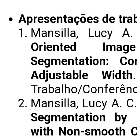
Apresentações de tra
Mansilla, Lucy A.
Oriented Imag
Segmentation: Con
Adjustable Width
Trabalho/Conferênc
Mansilla, Lucy A. C
Segmentation by 
with Non-smooth C