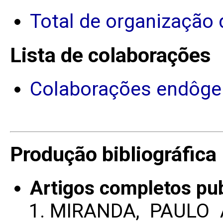
Total de organização 
Lista de colaborações
Colaborações endôge
Produção bibliográfica
Artigos completos pu
MIRANDA, PAULO A.