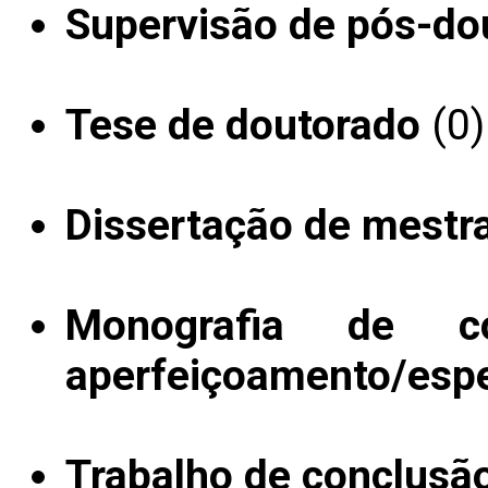
Supervisão de pós-do
Tese de doutorado
(0)
Dissertação de mestr
Monografia de c
aperfeiçoamento/espe
Trabalho de conclusã