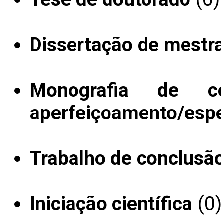
Dissertação de mestr
Monografia de c
aperfeiçoamento/espe
Trabalho de conclusã
Iniciação científica
(0