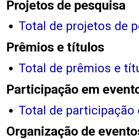
Projetos de pesquisa
Total de projetos de 
Prêmios e títulos
Total de prêmios e tít
Participação em event
Total de participação
Organização de evento