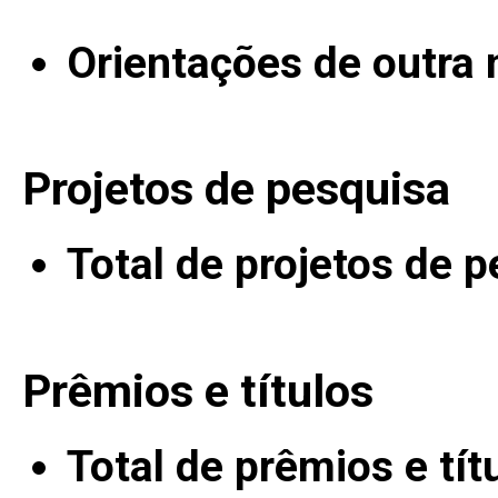
Orientações de outra 
Projetos de pesquisa
Total de projetos de 
Prêmios e títulos
Total de prêmios e tít