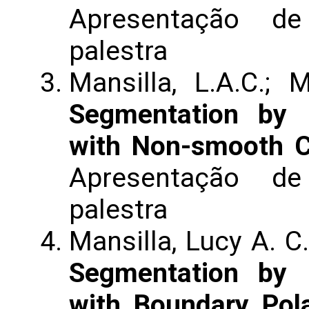
Apresentação de
palestra
Mansilla, L.A.C.; 
Segmentation by 
with Non-smooth C
Apresentação de
palestra
Mansilla, Lucy A. C
Segmentation by 
with Boundary Pola