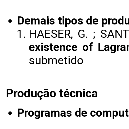
Demais tipos de produ
HAESER, G. ; SANT
existence of Lagra
submetido
Produção técnica
Programas de computa