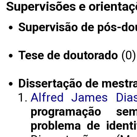
Supervisões e orientaç
Supervisão de pós-do
Tese de doutorado
(0)
Dissertação de mestr
Alfred James Dia
programação sem
problema de identi