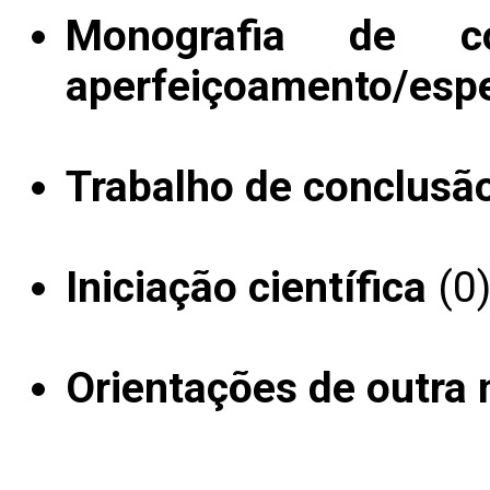
Monografia de c
aperfeiçoamento/espe
Trabalho de conclusã
Iniciação científica
(0
Orientações de outra 