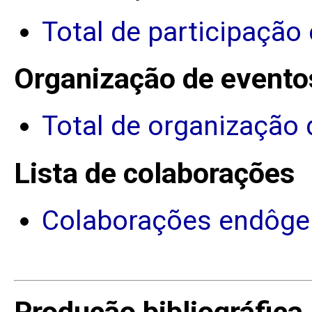
Total de participação
Organização de evento
Total de organização 
Lista de colaborações
Colaborações endôge