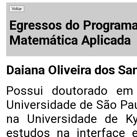
Voltar
Egressos do Program
Matemática Aplicada
Daiana Oliveira dos Sa
Possui doutorado em 
Universidade de São Pa
na Universidade de K
estudos na interface 