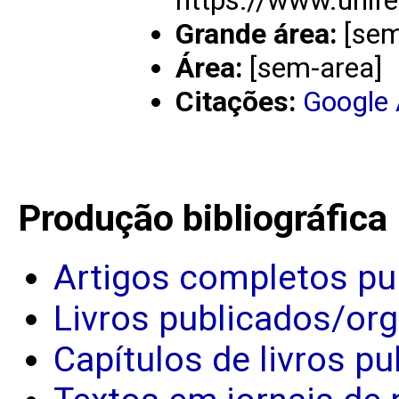
Grande área:
[sem
Área:
[sem-area]
Citações:
Google
Produção bibliográfica
Artigos completos pu
Livros publicados/or
Capítulos de livros p