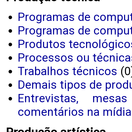
Programas de comput
Programas de comput
Produtos tecnológico
Processos ou técnica
Trabalhos técnicos
(0
Demais tipos de prod
Entrevistas, mesa
comentários na mídia
Produção artística