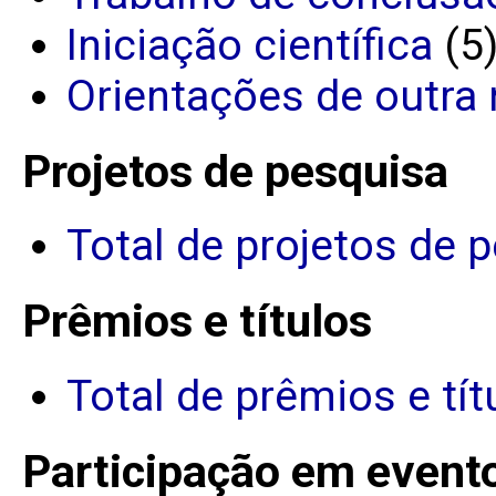
Iniciação científica
(5
Orientações de outra 
Projetos de pesquisa
Total de projetos de 
Prêmios e títulos
Total de prêmios e tít
Participação em event