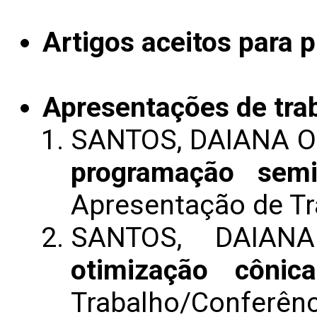
Artigos aceitos para 
Apresentações de tra
SANTOS, DAIANA O
programação semi
Apresentação de T
SANTOS, DAIA
otimização cônica
Trabalho/Conferênc