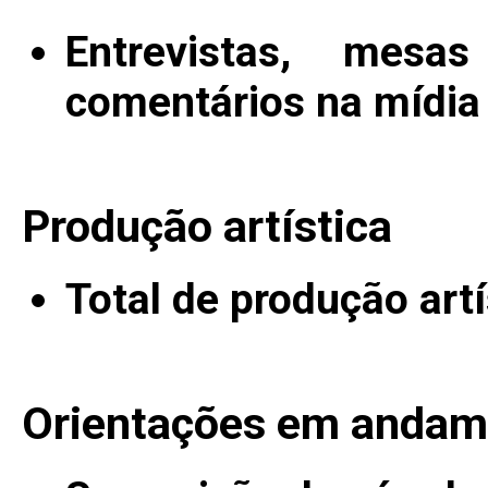
Entrevistas, mesa
comentários na mídia
Produção artística
Total de produção artí
Orientações em andam