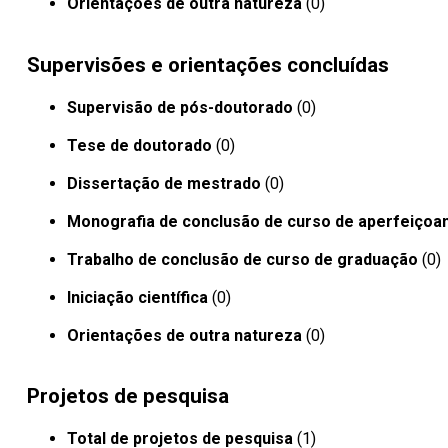
Orientações de outra natureza
(0)
Supervisões e orientações concluídas
Supervisão de pós-doutorado
(0)
Tese de doutorado
(0)
Dissertação de mestrado
(0)
Monografia de conclusão de curso de aperfeiçoa
Trabalho de conclusão de curso de graduação
(0)
Iniciação científica
(0)
Orientações de outra natureza
(0)
Projetos de pesquisa
Total de projetos de pesquisa
(1)