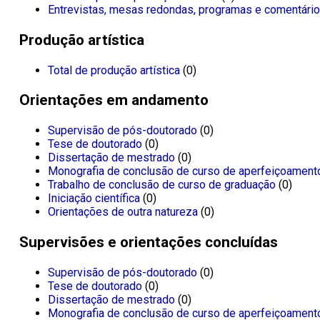
Entrevistas, mesas redondas, programas e comentário
Produção artística
Total de produção artística
(0)
Orientações em andamento
Supervisão de pós-doutorado
(0)
Tese de doutorado
(0)
Dissertação de mestrado
(0)
Monografia de conclusão de curso de aperfeiçoament
Trabalho de conclusão de curso de graduação
(0)
Iniciação científica
(0)
Orientações de outra natureza
(0)
Supervisões e orientações concluídas
Supervisão de pós-doutorado
(0)
Tese de doutorado
(0)
Dissertação de mestrado
(0)
Monografia de conclusão de curso de aperfeiçoament