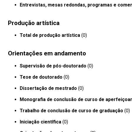
Entrevistas, mesas redondas, programas e comen
Produção artística
Total de produção artística
(0)
Orientações em andamento
Supervisão de pós-doutorado
(0)
Tese de doutorado
(0)
Dissertação de mestrado
(0)
Monografia de conclusão de curso de aperfeiçoa
Trabalho de conclusão de curso de graduação
(0)
Iniciação científica
(0)