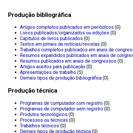
Produção bibliográfica
Artigos completos publicados em periódicos
(0)
Livros publicados/organizados ou edições
(0)
Capítulos de livros publicados
(0)
Textos em jornais de notícias/revistas
(0)
Trabalhos completos publicados em anais de congre
Resumos expandidos publicados em anais de congre
Resumos publicados em anais de congressos
(0)
Artigos aceitos para publicação
(0)
Apresentações de trabalho
(5)
Demais tipos de produção bibliográfica
(0)
Produção técnica
Programas de computador com registro
(0)
Programas de computador sem registro
(0)
Produtos tecnológicos
(0)
Processos ou técnicas
(0)
Trabalhos técnicos
(0)
Demais tipos de produção técnica
(0)