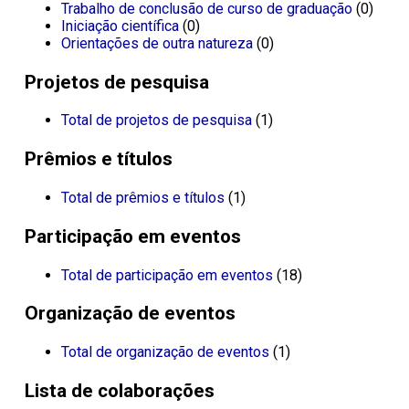
Trabalho de conclusão de curso de graduação
(0)
Iniciação científica
(0)
Orientações de outra natureza
(0)
Projetos de pesquisa
Total de projetos de pesquisa
(1)
Prêmios e títulos
Total de prêmios e títulos
(1)
Participação em eventos
Total de participação em eventos
(18)
Organização de eventos
Total de organização de eventos
(1)
Lista de colaborações