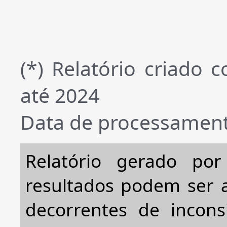
(*) Relatório criado
até 2024
Data de processament
Relatório gerado po
resultados podem ser a
decorrentes de incons