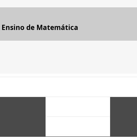
m Ensino de Matemática