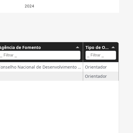
2024
Agência de Fomento
Tipo de Orientação
Conselho Nacional de Desenvolvimento Científico e Tecnológico
Orientador
Orientador