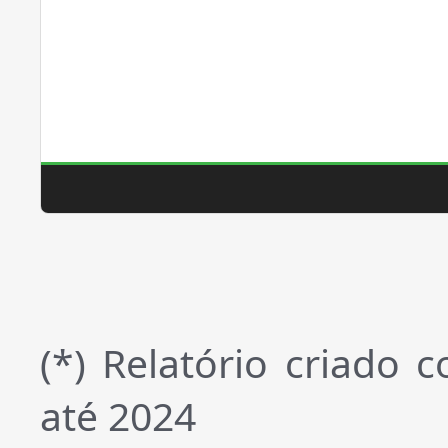
(*) Relatório criado
até 2024