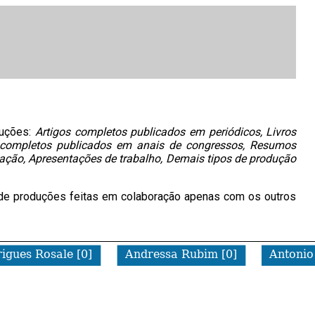
duções:
Artigos completos publicados em periódicos, Livros
hos completos publicados em anais de congressos, Resumos
ação, Apresentações de trabalho, Demais tipos de produção
ero de produções feitas em colaboração apenas com os outros