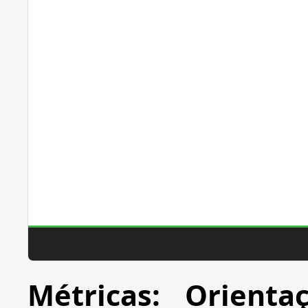
Métricas: Orient