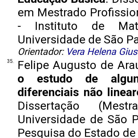
em Mestrado Profissio
- Instituto de Mat
Universidade de São Pau
Orientador:
Vera Helena Gius
35.
Felipe Augusto de Ara
o estudo de algu
diferenciais não linea
Dissertação (Mes
Universidade de São 
Pesquisa do Estado de S