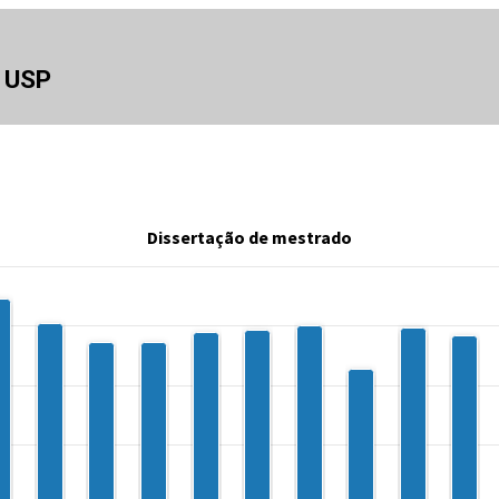
a USP
Dissertação de mestrado