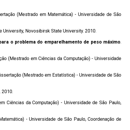
sertação (Mestrado em Matemática) - Universidade de São
University, Novosibirsk State University. 2010.
 para o problema do emparelhamento de peso máximo
.
ação (Mestrado em Ciências da Computação) - Universidade
Dissertação (Mestrado em Estatística) - Universidade de São
. 2010.
em Ciências da Computação) - Universidade de São Paulo,
Matemática) - Universidade de São Paulo, Coordenação de