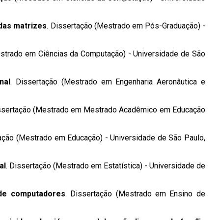
das matrizes
. Dissertação (Mestrado em Pós-Graduação) -
estrado em Ciências da Computação) - Universidade de São
nal
. Dissertação (Mestrado em Engenharia Aeronâutica e
issertação (Mestrado em Mestrado Acadêmico em Educação
tação (Mestrado em Educação) - Universidade de São Paulo,
al
. Dissertação (Mestrado em Estatística) - Universidade de
 de computadores
. Dissertação (Mestrado em Ensino de