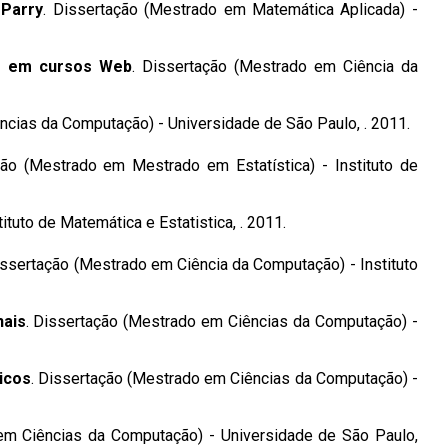
 Parry
. Dissertação (Mestrado em Matemática Aplicada) -
va em cursos Web
. Dissertação (Mestrado em Ciência da
ncias da Computação) - Universidade de São Paulo, . 2011.
ção (Mestrado em Mestrado em Estatística) - Instituto de
tuto de Matemática e Estatistica, . 2011.
issertação (Mestrado em Ciência da Computação) - Instituto
nais
. Dissertação (Mestrado em Ciências da Computação) -
icos
. Dissertação (Mestrado em Ciências da Computação) -
em Ciências da Computação) - Universidade de São Paulo,