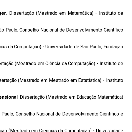
ger
. Dissertação (Mestrado em Matemática) - Instituto de
ão Paulo, Conselho Nacional de Desenvolvimento Científico
cias da Computação) - Universidade de São Paulo, Fundação
ertação (Mestrado em Ciência da Computação) - Instituto de
sertação (Mestrado em Mestrado em Estatística) - Instituto
ensional
. Dissertação (Mestrado em Educação Matemática)
o Paulo, Conselho Nacional de Desenvolvimento Científico e
ação (Mestrado em Ciências da Computação) - Universidade