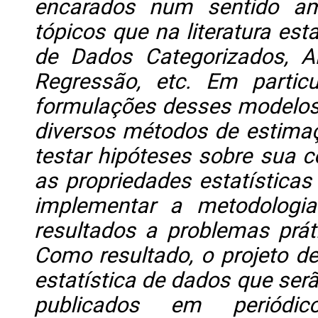
encarados num sentido am
tópicos que na literatura es
de Dados Categorizados, An
Regressão, etc. Em particu
formulações desses modelos,
diversos métodos de estimaç
testar hipóteses sobre sua c
as propriedades estatísticas
implementar a metodologia
resultados a problemas prát
Como resultado, o projeto de
estatística de dados que serã
publicados em periódico