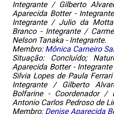
Integrante / Gilberto Alvar
Aparecida Botter - Integrant
Integrante / Julio da Motta
Branco - Integrante / Carme
Nelson Tanaka - Integrante.
Membro:
Mônica Carneiro Sa
Situação: Concluído; Natur
Aparecida Botter - Integrante
Silvia Lopes de Paula Ferrari
Integrante / Gilberto Alv
Bolfarine - Coordenador / 
Antonio Carlos Pedroso de Lim
Membro:
Denise Aparecida Bo