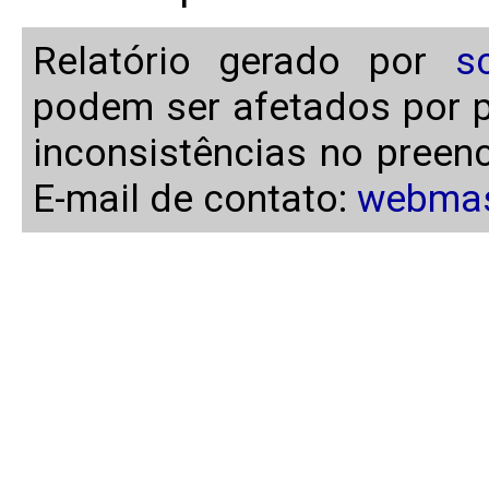
Relatório gerado por
s
podem ser afetados por p
inconsistências no preen
E-mail de contato:
webmas