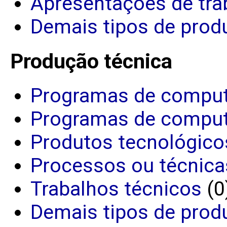
Apresentações de tra
Demais tipos de produ
Produção técnica
Programas de comput
Programas de comput
Produtos tecnológico
Processos ou técnica
Trabalhos técnicos
(0
Demais tipos de prod