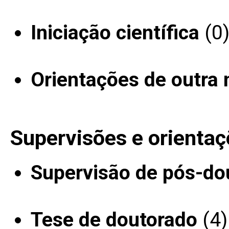
Iniciação científica
(0
Orientações de outra 
Supervisões e orientaç
Supervisão de pós-do
Tese de doutorado
(4)