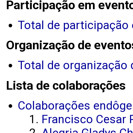
Participação em event
Total de participação
Organização de evento
Total de organização 
Lista de colaborações
Colaborações endôge
Francisco Cesar P
Alegria Gladys C