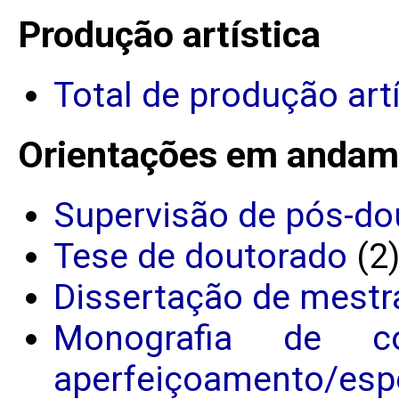
Produção artística
Total de produção art
Orientações em andam
Supervisão de pós-do
Tese de doutorado
(2
Dissertação de mestr
Monografia de c
aperfeiçoamento/espe