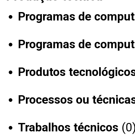
Programas de computa
Programas de computa
Produtos tecnológico
Processos ou técnica
Trabalhos técnicos
(0