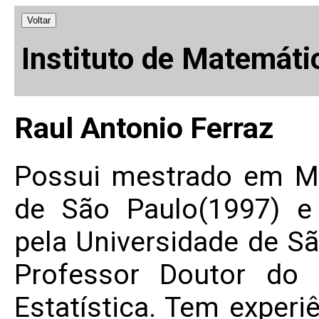
Voltar
Instituto de Matemáti
Raul Antonio Ferraz
Possui mestrado em Ma
de São Paulo(1997) e
pela Universidade de S
Professor Doutor do 
Estatística. Tem experi