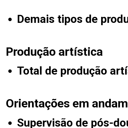
Demais tipos de prod
Produção artística
Total de produção artí
Orientações em andam
Supervisão de pós-do