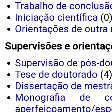
Trabalho de conclusã
Iniciação científica
(0
Orientações de outra 
Supervisões e orientaç
Supervisão de pós-do
Tese de doutorado
(4
Dissertação de mestr
Monografia de c
aperfeiçoamento/espe