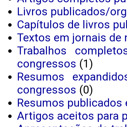
Livros publicados/or
Capítulos de livros p
Textos em jornais de 
Trabalhos completo
congressos
(1)
Resumos expandido
congressos
(0)
Resumos publicados 
Artigos aceitos para 