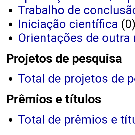
Trabalho de conclusã
Iniciação científica
(0
Orientações de outra 
Projetos de pesquisa
Total de projetos de 
Prêmios e títulos
Total de prêmios e tít