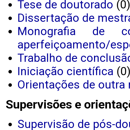
Tese de doutorado
(0
Dissertação de mestr
Monografia de c
aperfeiçoamento/espe
Trabalho de conclusã
Iniciação científica
(0
Orientações de outra 
Supervisões e orientaç
Supervisão de pós-do