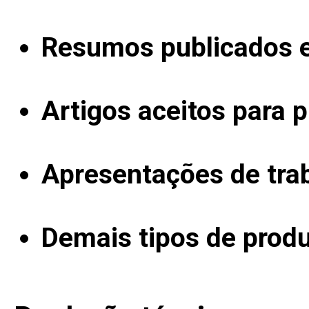
Resumos publicados 
Artigos aceitos para 
Apresentações de tra
Demais tipos de produ