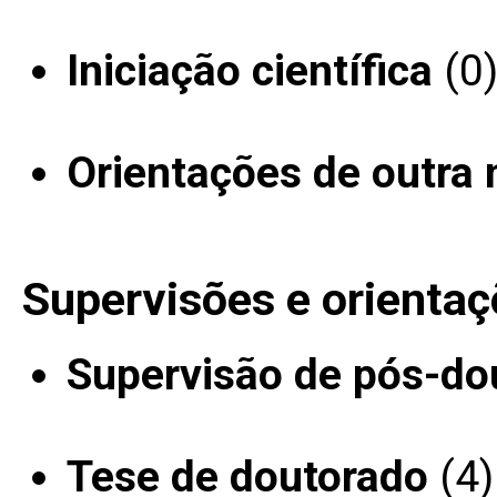
Iniciação científica
(0
Orientações de outra 
Supervisões e orientaç
Supervisão de pós-do
Tese de doutorado
(4)