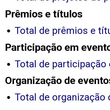
Prêmios e títulos
Total de prêmios e tít
Participação em event
Total de participação
Organização de evento
Total de organização 