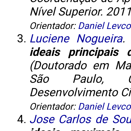
Nível Superior. 2011
Orientador:
Daniel Levco
Luciene Nogueira
ideais principais
(Doutorado em Mat
São Paulo, C
Desenvolvimento Cie
Orientador:
Daniel Levco
Jose Carlos de Sou