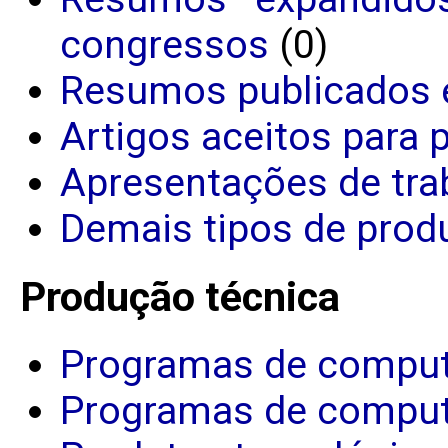
congressos
(0)
Resumos publicados 
Artigos aceitos para 
Apresentações de tra
Demais tipos de produ
Produção técnica
Programas de comput
Programas de comput