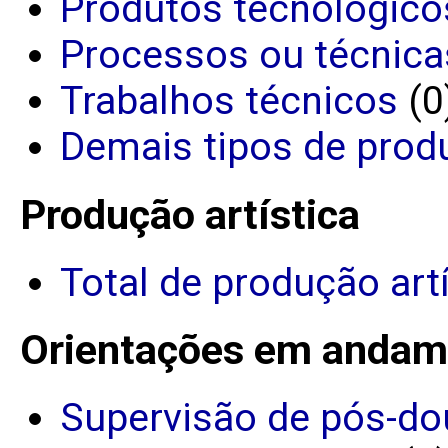
Produtos tecnológico
Processos ou técnica
Trabalhos técnicos
(0
Demais tipos de prod
Produção artística
Total de produção art
Orientações em andam
Supervisão de pós-do