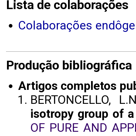
Lista de colaborações
Colaborações endôge
Produção bibliográfica
Artigos completos pu
BERTONCELLO, L.N
isotropy group of a
OF PURE AND APP