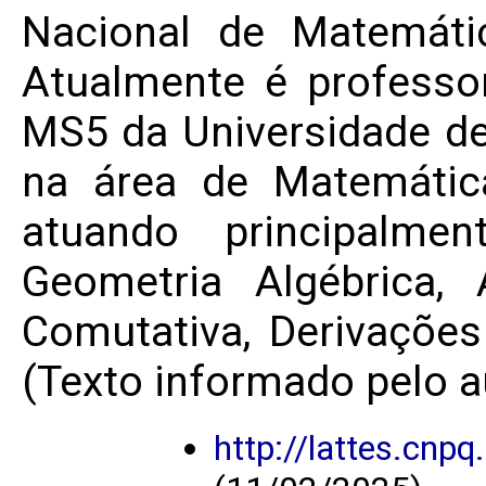
Nacional de Matemáti
Atualmente é professor
MS5 da Universidade de
na área de Matemátic
atuando principalme
Geometria Algébrica,
Comutativa, Derivações
(Texto informado pelo a
http://lattes.cn