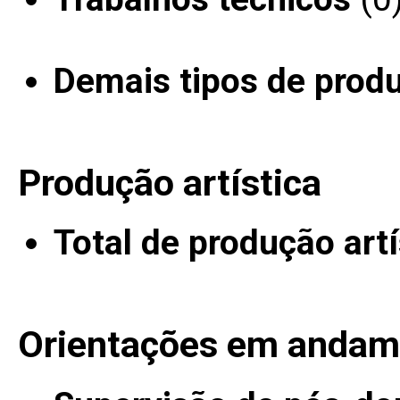
Demais tipos de prod
Produção artística
Total de produção artí
Orientações em andam