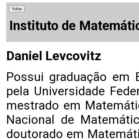
Voltar
Instituto de Matemáti
Daniel Levcovitz
Possui graduação em 
pela Universidade Feder
mestrado em Matemátic
Nacional de Matemátic
doutorado em Matemátic