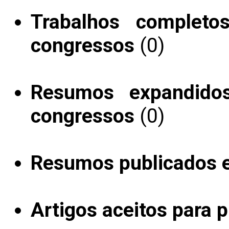
Trabalhos completo
congressos
(0)
Resumos expandido
congressos
(0)
Resumos publicados 
Artigos aceitos para 