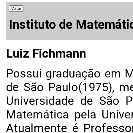
Voltar
Instituto de Matemáti
Luiz Fichmann
Possui graduação em M
de São Paulo(1975), m
Universidade de São 
Matemática pela Unive
Atualmente é Professo