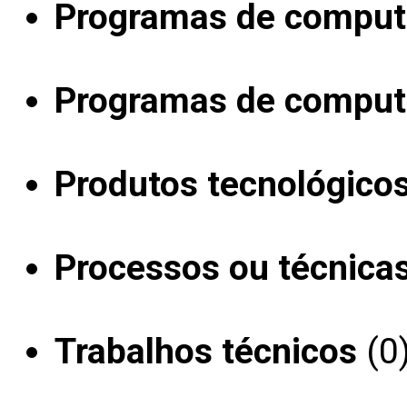
Programas de computa
Programas de computa
Produtos tecnológico
Processos ou técnica
Trabalhos técnicos
(0