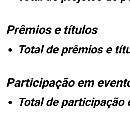
Prêmios e títulos
Total de prêmios e tít
Participação em event
Total de participação