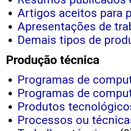
Artigos aceitos para 
Apresentações de tra
Demais tipos de produ
Produção técnica
Programas de comput
Programas de comput
Produtos tecnológico
Processos ou técnica