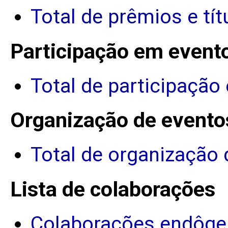
Total de prêmios e tít
Participação em event
Total de participação
Organização de evento
Total de organização 
Lista de colaborações
Colaborações endôge