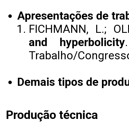
Apresentações de tra
FICHMANN, L.; OL
and hyperbolicity
Trabalho/Congress
Demais tipos de produ
Produção técnica