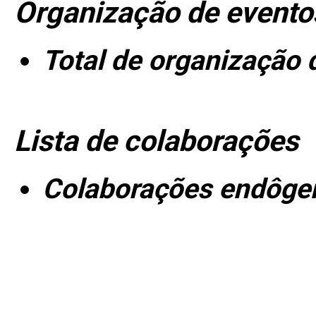
Organização de evento
Total de organização 
Lista de colaborações
Colaborações endôge