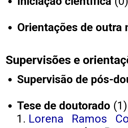
Iniciação científica
(0
Orientações de outra 
Supervisões e orientaç
Supervisão de pós-do
Tese de doutorado
(1)
Lorena Ramos Co