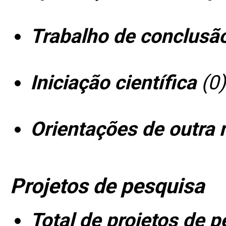
Trabalho de conclusã
Iniciação científica
(0)
Orientações de outra 
Projetos de pesquisa
Total de projetos de 