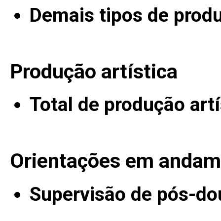
Demais tipos de prod
Produção artística
Total de produção artí
Orientações em andam
Supervisão de pós-do