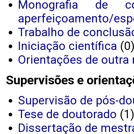
Monografia de c
aperfeiçoamento/espe
Trabalho de conclusã
Iniciação científica
(0
Orientações de outra 
Supervisões e orientaç
Supervisão de pós-do
Tese de doutorado
(1
Dissertação de mestr