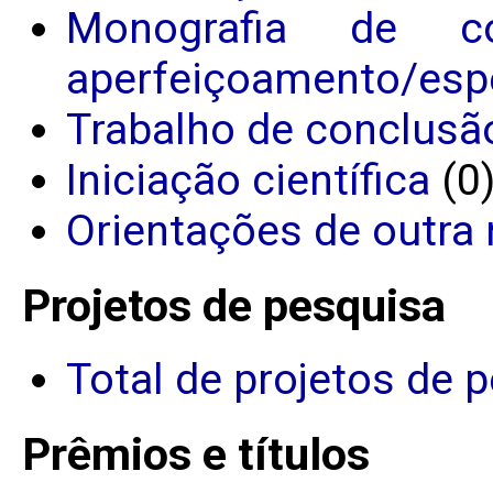
Monografia de c
aperfeiçoamento/espe
Trabalho de conclusã
Iniciação científica
(0
Orientações de outra 
Projetos de pesquisa
Total de projetos de 
Prêmios e títulos