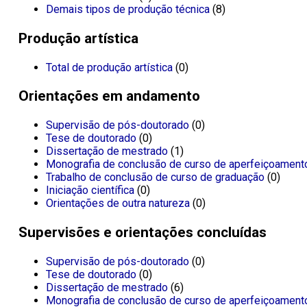
Demais tipos de produção técnica
(8)
Produção artística
Total de produção artística
(0)
Orientações em andamento
Supervisão de pós-doutorado
(0)
Tese de doutorado
(0)
Dissertação de mestrado
(1)
Monografia de conclusão de curso de aperfeiçoament
Trabalho de conclusão de curso de graduação
(0)
Iniciação científica
(0)
Orientações de outra natureza
(0)
Supervisões e orientações concluídas
Supervisão de pós-doutorado
(0)
Tese de doutorado
(0)
Dissertação de mestrado
(6)
Monografia de conclusão de curso de aperfeiçoament