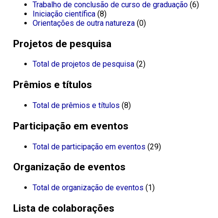
Trabalho de conclusão de curso de graduação
(6)
Iniciação científica
(8)
Orientações de outra natureza
(0)
Projetos de pesquisa
Total de projetos de pesquisa
(2)
Prêmios e títulos
Total de prêmios e títulos
(8)
Participação em eventos
Total de participação em eventos
(29)
Organização de eventos
Total de organização de eventos
(1)
Lista de colaborações