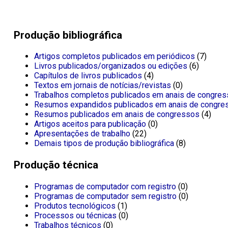
Produção bibliográfica
Artigos completos publicados em periódicos
(7)
Livros publicados/organizados ou edições
(6)
Capítulos de livros publicados
(4)
Textos em jornais de notícias/revistas
(0)
Trabalhos completos publicados em anais de congre
Resumos expandidos publicados em anais de congre
Resumos publicados em anais de congressos
(4)
Artigos aceitos para publicação
(0)
Apresentações de trabalho
(22)
Demais tipos de produção bibliográfica
(8)
Produção técnica
Programas de computador com registro
(0)
Programas de computador sem registro
(0)
Produtos tecnológicos
(1)
Processos ou técnicas
(0)
Trabalhos técnicos
(0)