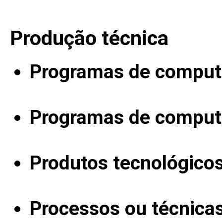
Produção técnica
Programas de computa
Programas de computa
Produtos tecnológico
Processos ou técnica