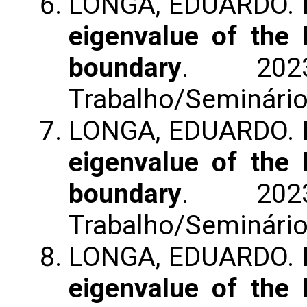
LONGA, EDUARDO.
eigenvalue of the 
boundary
. 2023
Trabalho/Seminári
LONGA, EDUARDO.
eigenvalue of the 
boundary
. 2023
Trabalho/Seminári
LONGA, EDUARDO.
eigenvalue of the 