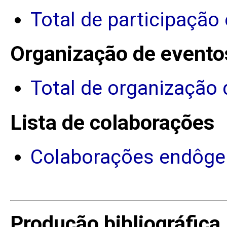
Total de participação
Organização de evento
Total de organização 
Lista de colaborações
Colaborações endôge
Produção bibliográfica