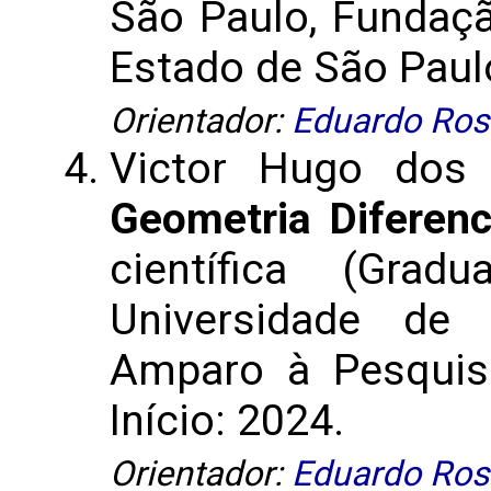
São Paulo, Fundaç
Estado de São Paulo
Orientador:
Eduardo Ros
Victor Hugo dos
Geometria Diferenc
científica (Gra
Universidade de
Amparo à Pesquis
Início: 2024.
Orientador:
Eduardo Ros