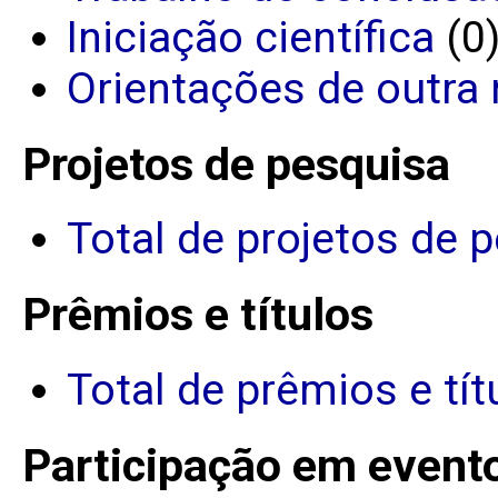
Iniciação científica
(0
Orientações de outra 
Projetos de pesquisa
Total de projetos de 
Prêmios e títulos
Total de prêmios e tít
Participação em event