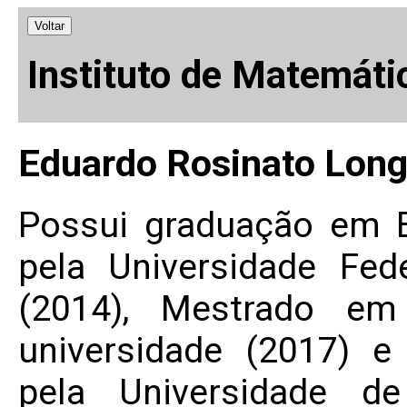
Voltar
Instituto de Matemáti
Eduardo Rosinato Lon
Possui graduação em 
pela Universidade Fe
(2014), Mestrado e
universidade (2017) 
pela Universidade d