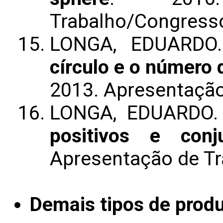
Trabalho/Congress
LONGA, EDUARD
círculo e o número 
2013. Apresentaçã
LONGA, EDUARDO
positivos e conj
Apresentação de T
Demais tipos de produ