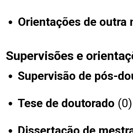
Orientações de outra 
Supervisões e orientaç
Supervisão de pós-do
Tese de doutorado
(0)
Dissertação de mestr