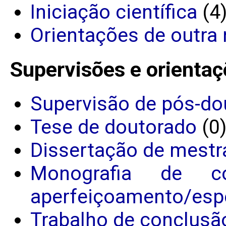
Iniciação científica
(4
Orientações de outra 
Supervisões e orientaç
Supervisão de pós-do
Tese de doutorado
(0
Dissertação de mestr
Monografia de c
aperfeiçoamento/espe
Trabalho de conclusã