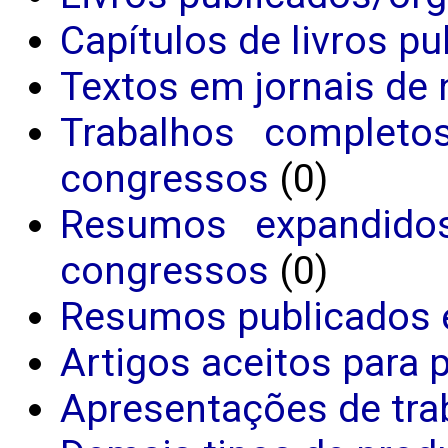
Capítulos de livros p
Textos em jornais de 
Trabalhos completo
congressos
(0)
Resumos expandido
congressos
(0)
Resumos publicados 
Artigos aceitos para 
Apresentações de tra