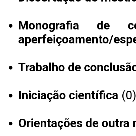
Monografia de c
aperfeiçoamento/espe
Trabalho de conclusã
Iniciação científica
(0
Orientações de outra 