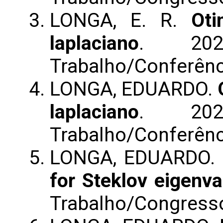
LONGA, E. R.
Oti
laplaciano
. 202
Trabalho/Conferênc
LONGA, EDUARDO.
laplaciano
. 202
Trabalho/Conferênc
LONGA, EDUARDO.
for Steklov eigenva
Trabalho/Congress