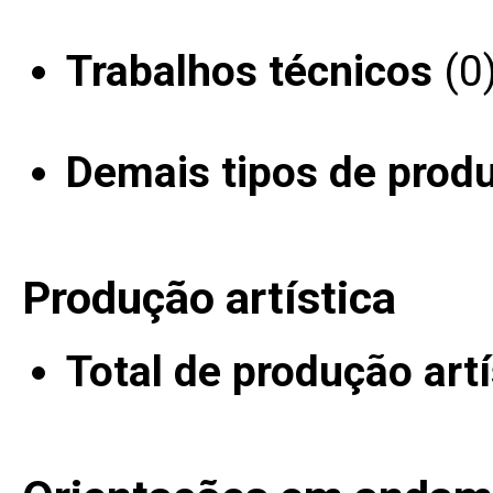
Trabalhos técnicos
(0
Demais tipos de prod
Produção artística
Total de produção artí