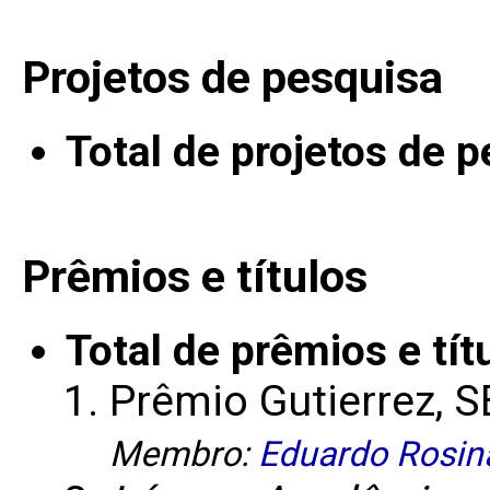
Projetos de pesquisa
Total de projetos de 
Prêmios e títulos
Total de prêmios e tít
Prêmio Gutierrez, 
Membro:
Eduardo Rosin