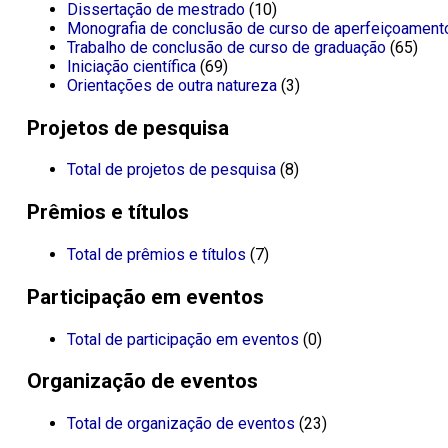
Dissertação de mestrado
(10)
Monografia de conclusão de curso de aperfeiçoament
Trabalho de conclusão de curso de graduação
(65)
Iniciação científica
(69)
Orientações de outra natureza
(3)
Projetos de pesquisa
Total de projetos de pesquisa
(8)
Prêmios e títulos
Total de prêmios e títulos
(7)
Participação em eventos
Total de participação em eventos
(0)
Organização de eventos
Total de organização de eventos
(23)