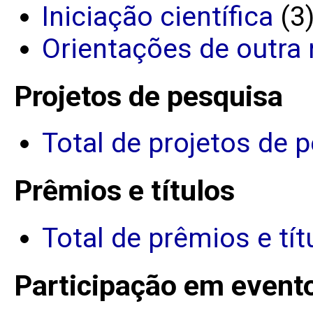
Iniciação científica
(3
Orientações de outra 
Projetos de pesquisa
Total de projetos de 
Prêmios e títulos
Total de prêmios e tít
Participação em event