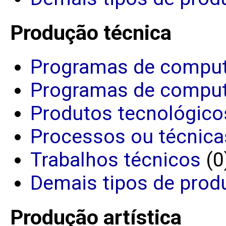
Produção técnica
Programas de comput
Programas de comput
Produtos tecnológico
Processos ou técnica
Trabalhos técnicos
(0
Demais tipos de prod
Produção artística