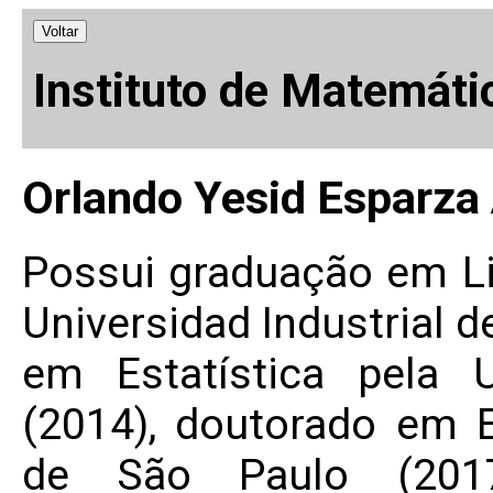
Voltar
Instituto de Matemáti
Orlando Yesid Esparza 
Possui graduação em Li
Universidad Industrial 
em Estatística pela 
(2014), doutorado em E
de São Paulo (2017