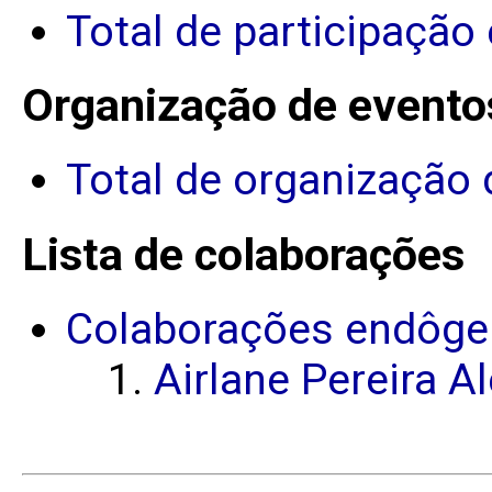
Total de participação
Organização de evento
Total de organização 
Lista de colaborações
Colaborações endôge
Airlane Pereira A