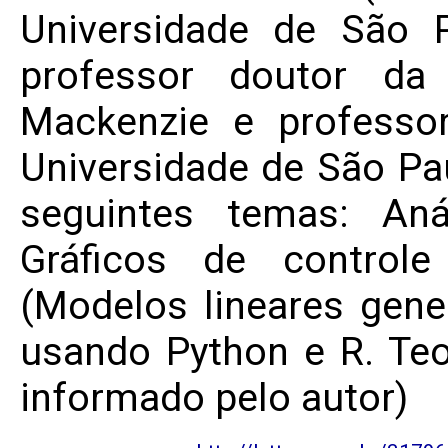
Universidade de São 
professor doutor da 
Mackenzie e professor
Universidade de São Pa
seguintes temas: Aná
Gráficos de control
(Modelos lineares gene
usando Python e R. Teo
informado pelo autor)