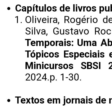
Capítulos de livros pu
Oliveira, Rogério de
Silva, Gustavo Ro
Temporais: Uma Ab
Tópicos Especiais
Minicursos SBSI 
2024.p. 1-30.
Textos em jornais de n