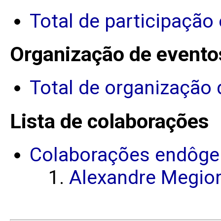
Total de participação
Organização de evento
Total de organização 
Lista de colaborações
Colaborações endôge
Alexandre Megio