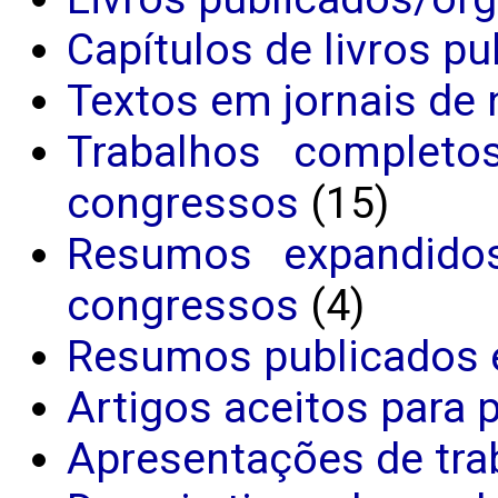
Capítulos de livros p
Textos em jornais de 
Trabalhos completo
congressos
(15)
Resumos expandido
congressos
(4)
Resumos publicados 
Artigos aceitos para 
Apresentações de tra