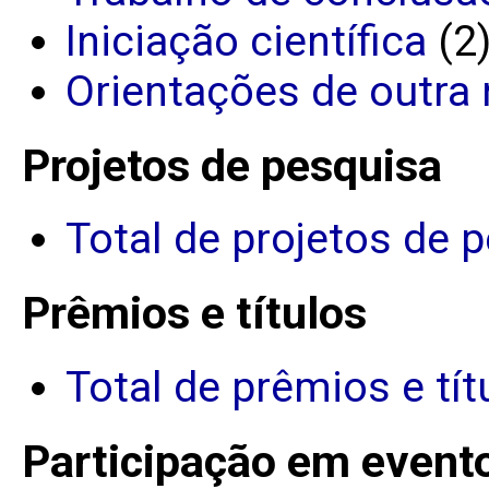
Iniciação científica
(2
Orientações de outra 
Projetos de pesquisa
Total de projetos de 
Prêmios e títulos
Total de prêmios e tít
Participação em event