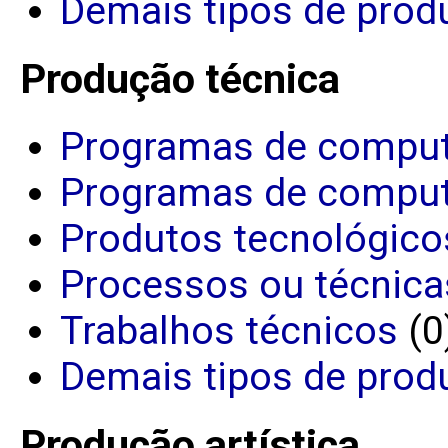
Demais tipos de produ
Produção técnica
Programas de comput
Programas de comput
Produtos tecnológico
Processos ou técnica
Trabalhos técnicos
(0
Demais tipos de prod
Produção artística