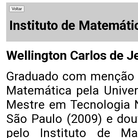
Voltar
Instituto de Matemáti
Wellington Carlos de J
Graduado com menção 
Matemática pela Univer
Mestre em Tecnologia N
São Paulo (2009) e do
pelo Instituto de Ma