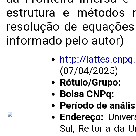
estrutura e métodos 
resolução de equações 
informado pelo autor)
http://lattes.cn
(07/04/2025)
Rótulo/Grupo:
Bolsa CNPq:
Período de anális
Endereço:
Univer
Sul, Reitoria da 