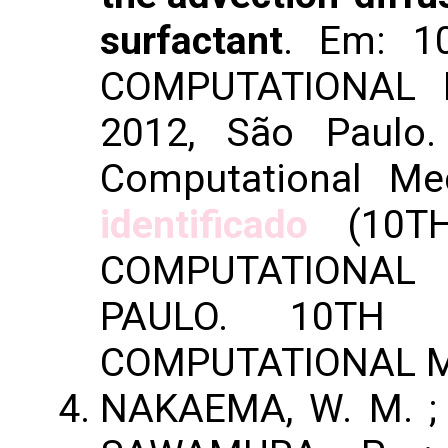
surfactant
. Em: 
COMPUTATIONAL 
2012, São Paulo
Computational Me
identificado
(10T
COMPUTATIONAL 
PAULO. 10TH
COMPUTATIONAL 
NAKAEMA, W. M. ; 