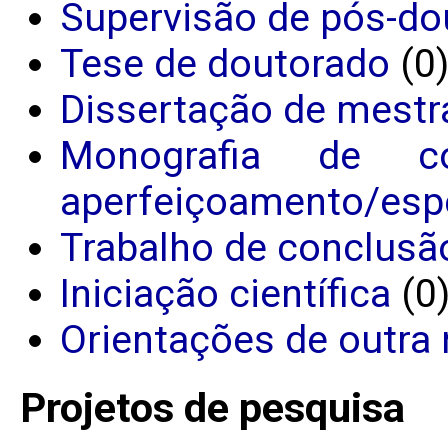
Supervisão de pós-do
Tese de doutorado
(0
Dissertação de mestr
Monografia de c
aperfeiçoamento/espe
Trabalho de conclusã
Iniciação científica
(0
Orientações de outra 
Projetos de pesquisa