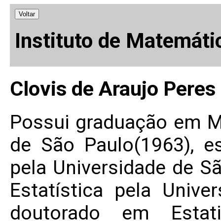
Voltar
Instituto de Matemáti
Clovis de Araujo Peres
Possui graduação em M
de São Paulo(1963), es
pela Universidade de S
Estatística pela Unive
doutorado em Estati