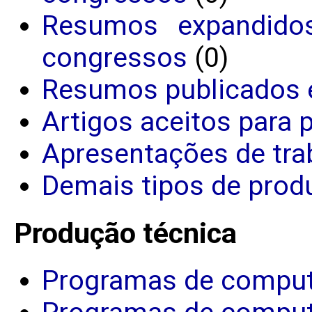
Resumos expandido
congressos
(0)
Resumos publicados 
Artigos aceitos para 
Apresentações de tra
Demais tipos de produ
Produção técnica
Programas de comput