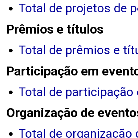
Total de projetos de 
Prêmios e títulos
Total de prêmios e tít
Participação em event
Total de participação
Organização de evento
Total de organização 