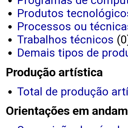
Programas de comput
Produtos tecnológico
Processos ou técnica
Trabalhos técnicos
(0
Demais tipos de prod
Produção artística
Total de produção art
Orientações em andam