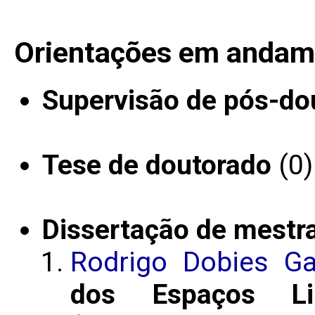
Orientações em andam
Supervisão de pós-do
Tese de doutorado
(0)
Dissertação de mestr
Rodrigo Dobies Ga
dos Espaços Lips