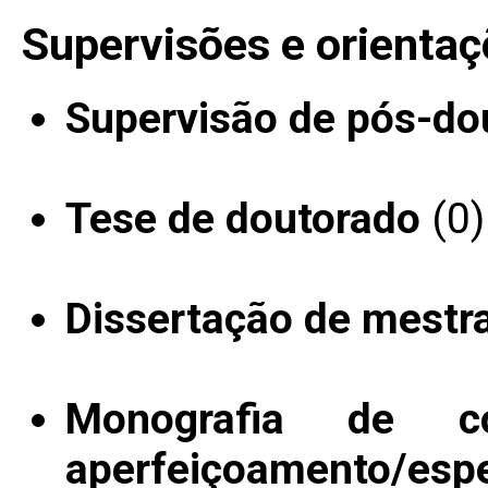
Supervisões e orientaç
Supervisão de pós-do
Tese de doutorado
(0)
Dissertação de mestr
Monografia de c
aperfeiçoamento/espe