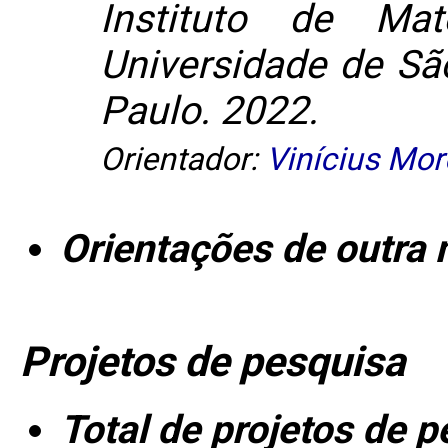
Instituto de Mat
Universidade de Sã
Paulo. 2022.
Orientador:
Vinícius More
Orientações de outra 
Projetos de pesquisa
Total de projetos de 