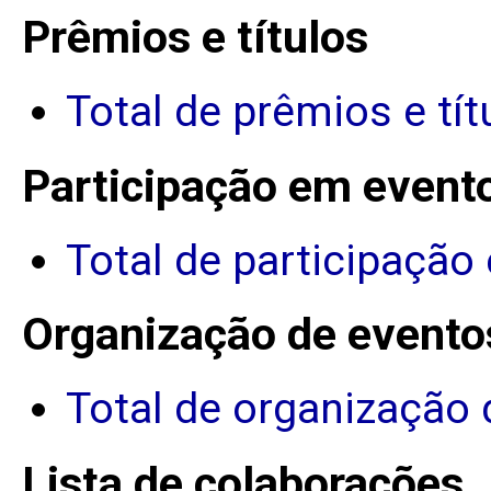
Prêmios e títulos
Total de prêmios e tít
Participação em event
Total de participação
Organização de evento
Total de organização 
Lista de colaborações