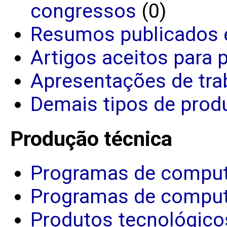
congressos
(0)
Resumos publicados 
Artigos aceitos para 
Apresentações de tra
Demais tipos de produ
Produção técnica
Programas de comput
Programas de comput
Produtos tecnológico