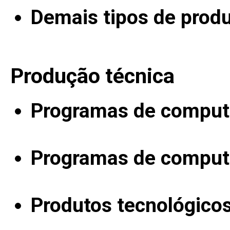
Demais tipos de produ
Produção técnica
Programas de computa
Programas de computa
Produtos tecnológico