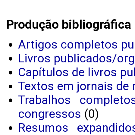
Produção bibliográfica
Artigos completos pu
Livros publicados/or
Capítulos de livros p
Textos em jornais de 
Trabalhos completo
congressos
(0)
Resumos expandido