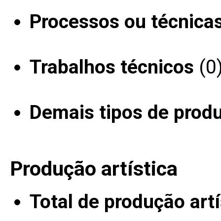
Processos ou técnica
Trabalhos técnicos
(0
Demais tipos de prod
Produção artística
Total de produção artí