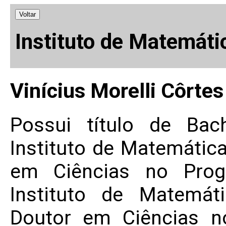
Voltar
Instituto de Matemáti
Vinícius Morelli Côrtes
Possui título de Bac
Instituto de Matemática
em Ciências no Prog
Instituto de Matemát
Doutor em Ciências n