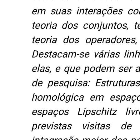
em suas interações co
teoria dos conjuntos, t
teoria dos operadores,
Destacam-se várias linh
elas, e que podem ser 
de pesquisa: Estruturas
homológica em espaço
espaços Lipschitz liv
previstas visitas d