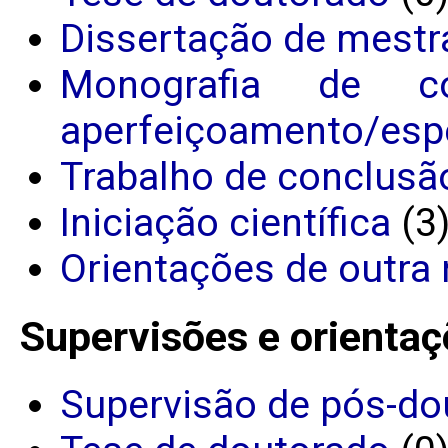
Dissertação de mestr
Monografia de c
aperfeiçoamento/espe
Trabalho de conclusã
Iniciação científica
(3
Orientações de outra 
Supervisões e orientaç
Supervisão de pós-do