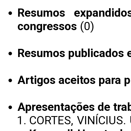
Resumos expandido
congressos
(0)
Resumos publicados 
Artigos aceitos para 
Apresentações de tra
CORTES, VINÍCIUS.