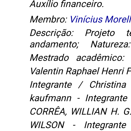
Auxílio financeiro.
Membro:
Vinícius Morell
Descrição: Projeto 
andamento; Natureza
Mestrado acadêmico: (
Valentin Raphael Henri 
Integrante / Christina
kaufmann - Integrante
CORRÊA, WILLIAN H. G.
WILSON - Integrante 