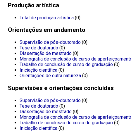
Produção artística
Total de produção artística
(0)
Orientações em andamento
Supervisão de pós-doutorado
(0)
Tese de doutorado
(0)
Dissertação de mestrado
(0)
Monografia de conclusão de curso de aperfeiçoament
Trabalho de conclusão de curso de graduação
(0)
Iniciação científica
(0)
Orientações de outra natureza
(0)
Supervisões e orientações concluídas
Supervisão de pós-doutorado
(0)
Tese de doutorado
(0)
Dissertação de mestrado
(0)
Monografia de conclusão de curso de aperfeiçoament
Trabalho de conclusão de curso de graduação
(0)
Iniciação científica
(0)