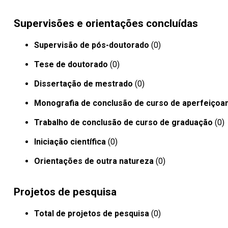
Supervisões e orientações concluídas
Supervisão de pós-doutorado
(0)
Tese de doutorado
(0)
Dissertação de mestrado
(0)
Monografia de conclusão de curso de aperfeiçoa
Trabalho de conclusão de curso de graduação
(0)
Iniciação científica
(0)
Orientações de outra natureza
(0)
Projetos de pesquisa
Total de projetos de pesquisa
(0)