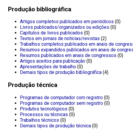
Produção bibliográfica
Artigos completos publicados em periódicos
(0)
Livros publicados/organizados ou edições
(0)
Capítulos de livros publicados
(0)
Textos em jornais de notícias/revistas
(2)
Trabalhos completos publicados em anais de congre
Resumos expandidos publicados em anais de congre
Resumos publicados em anais de congressos
(0)
Artigos aceitos para publicação
(0)
Apresentações de trabalho
(0)
Demais tipos de produção bibliográfica
(4)
Produção técnica
Programas de computador com registro
(0)
Programas de computador sem registro
(0)
Produtos tecnológicos
(0)
Processos ou técnicas
(0)
Trabalhos técnicos
(0)
Demais tipos de produção técnica
(0)