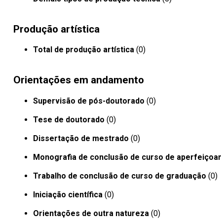
Produção artística
Total de produção artística
(0)
Orientações em andamento
Supervisão de pós-doutorado
(0)
Tese de doutorado
(0)
Dissertação de mestrado
(0)
Monografia de conclusão de curso de aperfeiçoa
Trabalho de conclusão de curso de graduação
(0)
Iniciação científica
(0)
Orientações de outra natureza
(0)