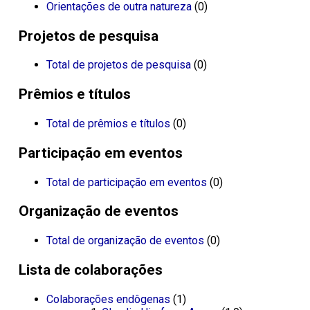
Orientações de outra natureza
(0)
Projetos de pesquisa
Total de projetos de pesquisa
(0)
Prêmios e títulos
Total de prêmios e títulos
(0)
Participação em eventos
Total de participação em eventos
(0)
Organização de eventos
Total de organização de eventos
(0)
Lista de colaborações
Colaborações endôgenas
(1)