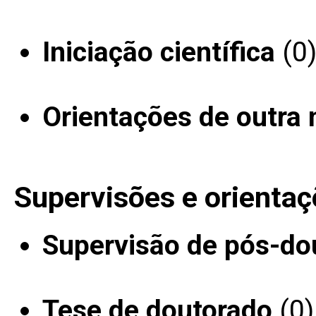
Iniciação científica
(0
Orientações de outra 
Supervisões e orientaç
Supervisão de pós-do
Tese de doutorado
(0)