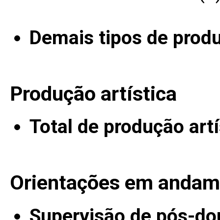
Demais tipos de prod
Produção artística
Total de produção artí
Orientações em andam
Supervisão de pós-do