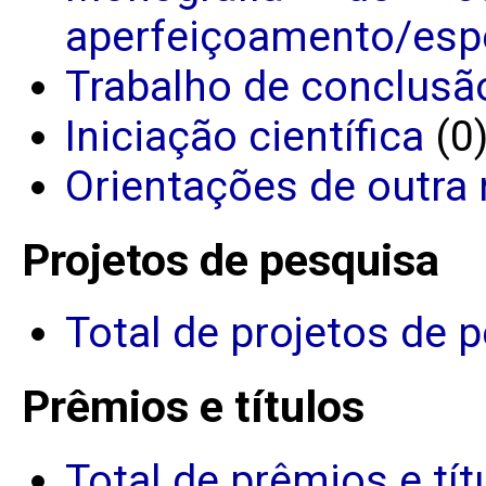
aperfeiçoamento/espe
Trabalho de conclusã
Iniciação científica
(0
Orientações de outra 
Projetos de pesquisa
Total de projetos de 
Prêmios e títulos
Total de prêmios e tít