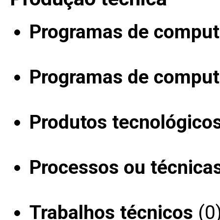
Programas de computa
Programas de computa
Produtos tecnológico
Processos ou técnica
Trabalhos técnicos
(0