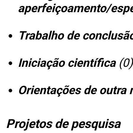
aperfeiçoamento/espe
Trabalho de conclusã
Iniciação científica
(0)
Orientações de outra 
Projetos de pesquisa