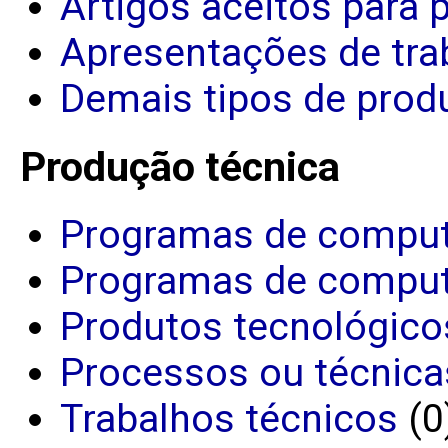
Artigos aceitos para 
Apresentações de tra
Demais tipos de produ
Produção técnica
Programas de comput
Programas de comput
Produtos tecnológico
Processos ou técnica
Trabalhos técnicos
(0