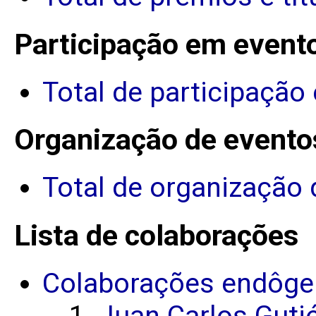
Participação em event
Total de participação
Organização de evento
Total de organização 
Lista de colaborações
Colaborações endôge
Juan Carlos Guti