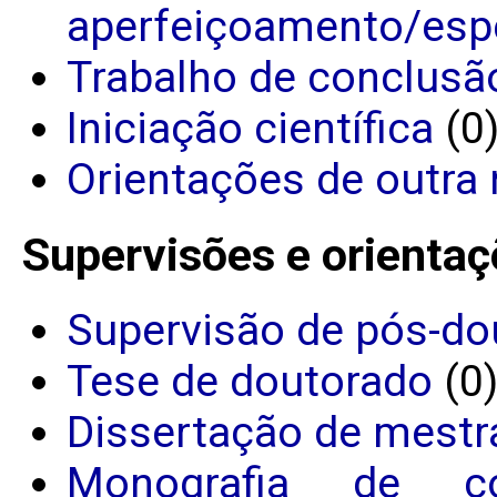
aperfeiçoamento/espe
Trabalho de conclusã
Iniciação científica
(0
Orientações de outra 
Supervisões e orientaç
Supervisão de pós-do
Tese de doutorado
(0
Dissertação de mestr
Monografia de c