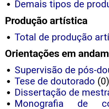
Demais tipos de prod
Produção artística
Total de produção art
Orientações em andam
Supervisão de pós-do
Tese de doutorado
(0
Dissertação de mestr
Monografia de c