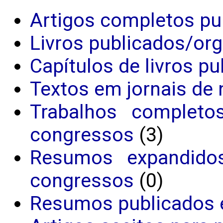
Artigos completos pu
Livros publicados/or
Capítulos de livros p
Textos em jornais de 
Trabalhos completo
congressos
(3)
Resumos expandido
congressos
(0)
Resumos publicados 