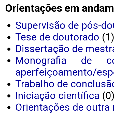
Orientações em andam
Supervisão de pós-do
Tese de doutorado
(1
Dissertação de mestr
Monografia de c
aperfeiçoamento/espe
Trabalho de conclusã
Iniciação científica
(0
Orientações de outra 