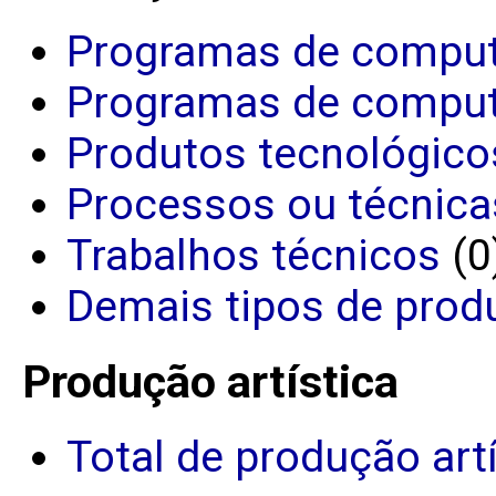
Programas de comput
Programas de comput
Produtos tecnológico
Processos ou técnica
Trabalhos técnicos
(0
Demais tipos de prod
Produção artística
Total de produção art