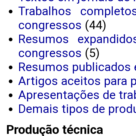
Trabalhos completo
congressos
(44)
Resumos expandido
congressos
(5)
Resumos publicados 
Artigos aceitos para 
Apresentações de tra
Demais tipos de produ
Produção técnica