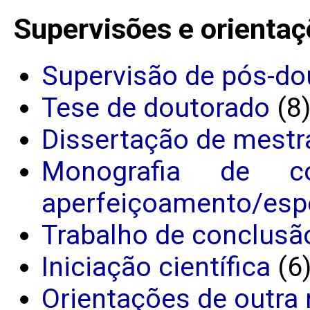
Supervisões e orientaç
Supervisão de pós-do
Tese de doutorado
(8
Dissertação de mestr
Monografia de c
aperfeiçoamento/espe
Trabalho de conclusã
Iniciação científica
(6
Orientações de outra 