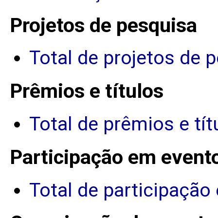
Projetos de pesquisa
Total de projetos de 
Prêmios e títulos
Total de prêmios e tít
Participação em event
Total de participação