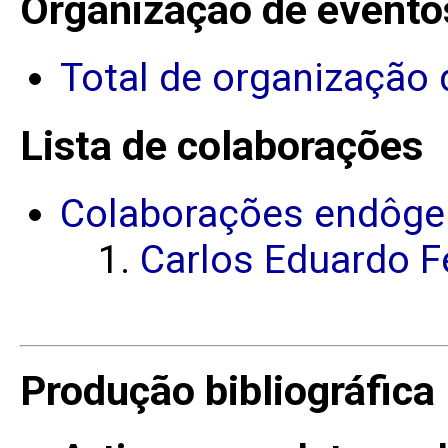
Organização de evento
Total de organização 
Lista de colaborações
Colaborações endôge
Carlos Eduardo Fe
Produção bibliográfica