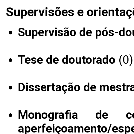
Supervisões e orientaç
Supervisão de pós-do
Tese de doutorado
(0)
Dissertação de mestr
Monografia de c
aperfeiçoamento/espe