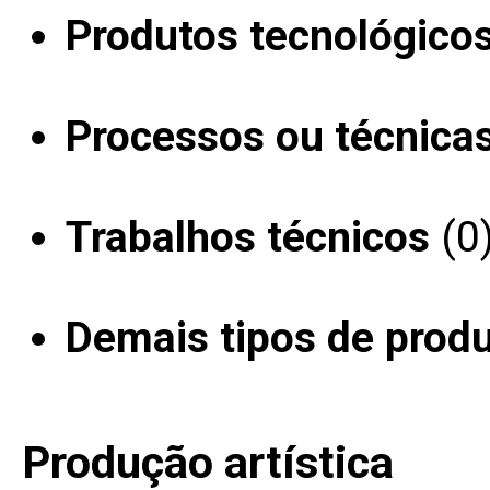
Produtos tecnológico
Processos ou técnica
Trabalhos técnicos
(0
Demais tipos de prod
Produção artística