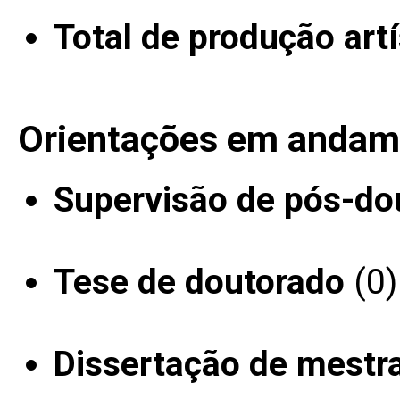
Total de produção artí
Orientações em andam
Supervisão de pós-do
Tese de doutorado
(0)
Dissertação de mestr