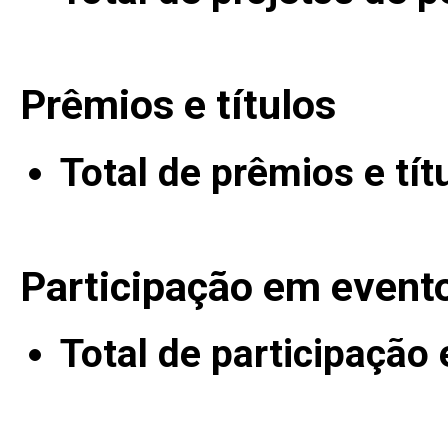
Prêmios e títulos
Total de prêmios e tít
Participação em event
Total de participação