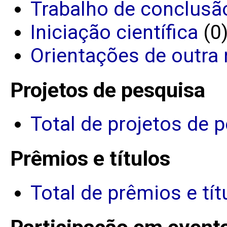
Trabalho de conclusã
Iniciação científica
(0
Orientações de outra 
Projetos de pesquisa
Total de projetos de 
Prêmios e títulos
Total de prêmios e tít