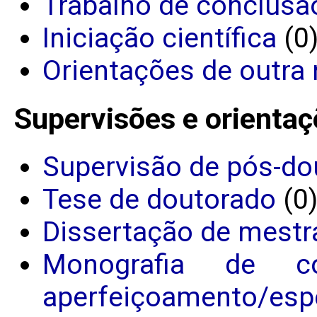
Trabalho de conclusã
Iniciação científica
(0
Orientações de outra 
Supervisões e orientaç
Supervisão de pós-do
Tese de doutorado
(0
Dissertação de mestr
Monografia de c
aperfeiçoamento/espe