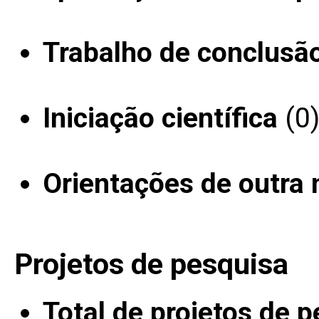
Trabalho de conclusã
Iniciação científica
(0
Orientações de outra 
Projetos de pesquisa
Total de projetos de 