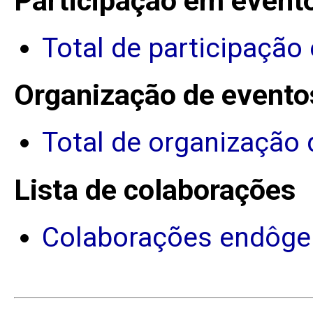
Participação em event
Total de participação
Organização de evento
Total de organização 
Lista de colaborações
Colaborações endôge