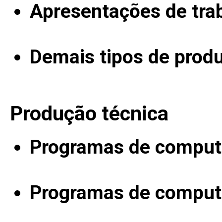
Apresentações de tra
Demais tipos de produ
Produção técnica
Programas de computa
Programas de computa