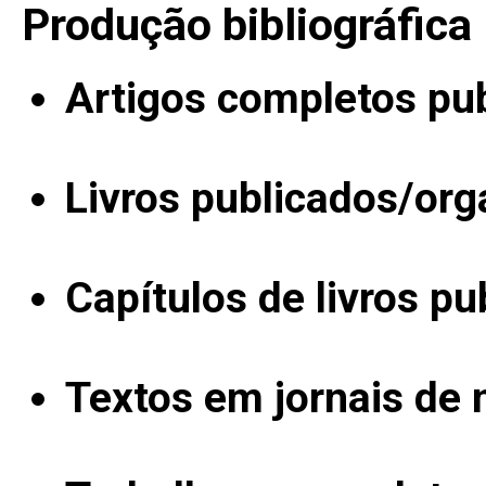
Produção bibliográfica
Artigos completos pu
Livros publicados/org
Capítulos de livros pu
Textos em jornais de n