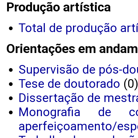
Produção artística
Total de produção art
Orientações em andam
Supervisão de pós-do
Tese de doutorado
(0
Dissertação de mestr
Monografia de c
aperfeiçoamento/espe