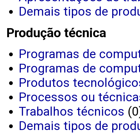
Demais tipos de produ
Produção técnica
Programas de comput
Programas de comput
Produtos tecnológico
Processos ou técnica
Trabalhos técnicos
(0
Demais tipos de prod