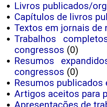
Livros publicados/or
Capítulos de livros p
Textos em jornais de 
Trabalhos completo
congressos
(0)
Resumos expandido
congressos
(0)
Resumos publicados 
Artigos aceitos para 
Apresentações de tra