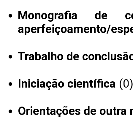
Monografia de c
aperfeiçoamento/espe
Trabalho de conclusã
Iniciação científica
(0
Orientações de outra 