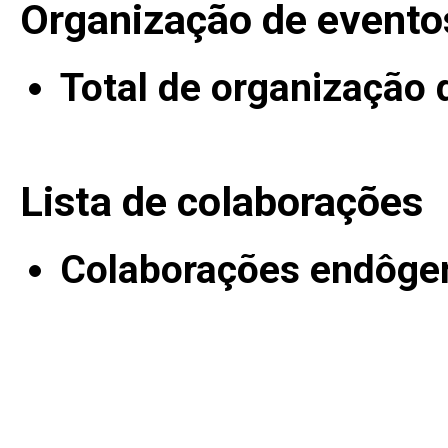
Organização de evento
Total de organização 
Lista de colaborações
Colaborações endôge