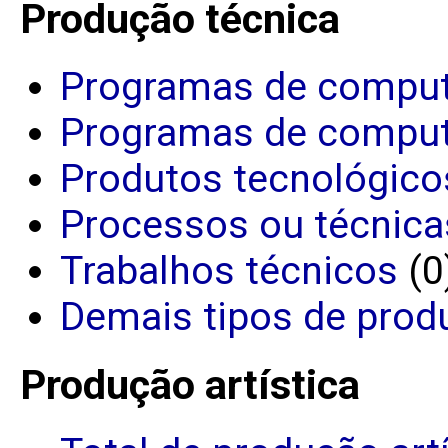
Produção técnica
Programas de comput
Programas de comput
Produtos tecnológico
Processos ou técnica
Trabalhos técnicos
(0
Demais tipos de prod
Produção artística