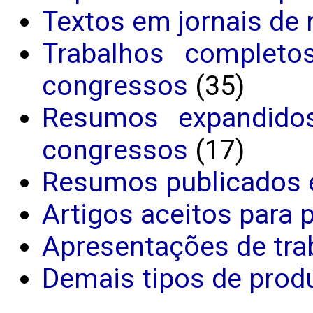
Textos em jornais de 
Trabalhos completo
congressos
(35)
Resumos expandido
congressos
(17)
Resumos publicados 
Artigos aceitos para 
Apresentações de tra
Demais tipos de produ