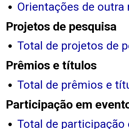
Orientações de outra 
Projetos de pesquisa
Total de projetos de 
Prêmios e títulos
Total de prêmios e tít
Participação em event
Total de participação