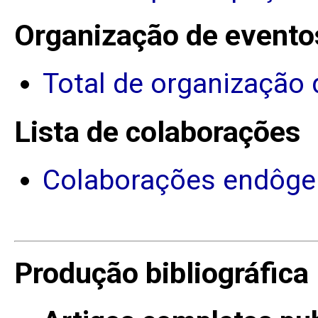
Organização de evento
Total de organização 
Lista de colaborações
Colaborações endôge
Produção bibliográfica