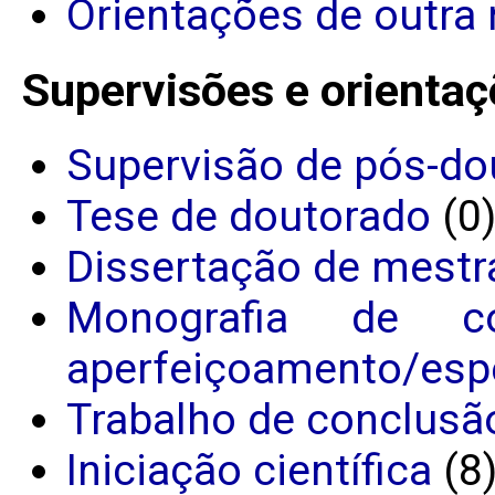
Orientações de outra 
Supervisões e orientaç
Supervisão de pós-do
Tese de doutorado
(0
Dissertação de mestr
Monografia de c
aperfeiçoamento/espe
Trabalho de conclusã
Iniciação científica
(8