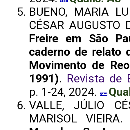
BUENO, MARIA LU
CÉSAR AUGUSTO 
Freire em São Pa
caderno de relato 
Movimento de Reor
1991)
.
Revista de
p. 1-24, 2024.
Qual
VALLE, JÚLIO C
MARISOL VIEIRA