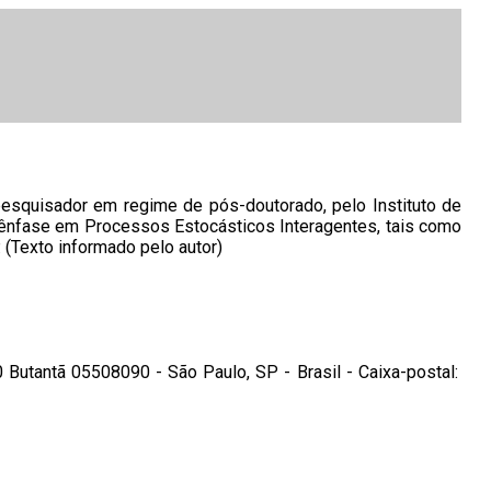
esquisador em regime de pós-doutorado, pelo Instituto de
 ênfase em Processos Estocásticos Interagentes, tais como
 (Texto informado pelo autor)
 Butantã 05508090 - São Paulo, SP - Brasil - Caixa-postal: