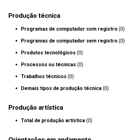
Produção técnica
Programas de computador com registro
(0)
Programas de computador sem registro
(0)
Produtos tecnológicos
(0)
Processos ou técnicas
(0)
Trabalhos técnicos
(0)
Demais tipos de produção técnica
(0)
Produção artística
Total de produção artística
(0)
Orientações em andamento