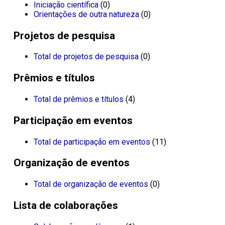
Iniciação científica
(0)
Orientações de outra natureza
(0)
Projetos de pesquisa
Total de projetos de pesquisa
(0)
Prêmios e títulos
Total de prêmios e títulos
(4)
Participação em eventos
Total de participação em eventos
(11)
Organização de eventos
Total de organização de eventos
(0)
Lista de colaborações