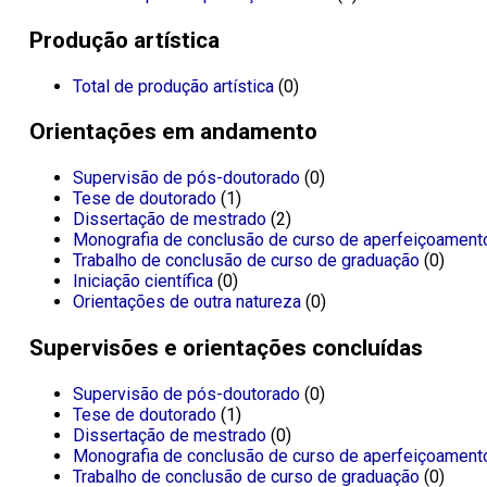
Produção artística
Total de produção artística
(0)
Orientações em andamento
Supervisão de pós-doutorado
(0)
Tese de doutorado
(1)
Dissertação de mestrado
(2)
Monografia de conclusão de curso de aperfeiçoament
Trabalho de conclusão de curso de graduação
(0)
Iniciação científica
(0)
Orientações de outra natureza
(0)
Supervisões e orientações concluídas
Supervisão de pós-doutorado
(0)
Tese de doutorado
(1)
Dissertação de mestrado
(0)
Monografia de conclusão de curso de aperfeiçoament
Trabalho de conclusão de curso de graduação
(0)