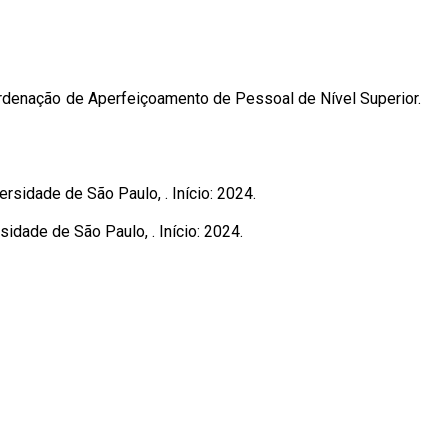
ordenação de Aperfeiçoamento de Pessoal de Nível Superior.
ersidade de São Paulo, . Início: 2024.
sidade de São Paulo, . Início: 2024.