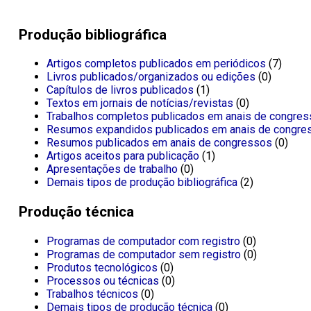
Produção bibliográfica
Artigos completos publicados em periódicos
(7)
Livros publicados/organizados ou edições
(0)
Capítulos de livros publicados
(1)
Textos em jornais de notícias/revistas
(0)
Trabalhos completos publicados em anais de congre
Resumos expandidos publicados em anais de congre
Resumos publicados em anais de congressos
(0)
Artigos aceitos para publicação
(1)
Apresentações de trabalho
(0)
Demais tipos de produção bibliográfica
(2)
Produção técnica
Programas de computador com registro
(0)
Programas de computador sem registro
(0)
Produtos tecnológicos
(0)
Processos ou técnicas
(0)
Trabalhos técnicos
(0)
Demais tipos de produção técnica
(0)