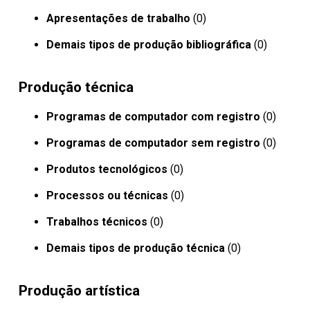
Apresentações de trabalho
(0)
Demais tipos de produção bibliográfica
(0)
Produção técnica
Programas de computador com registro
(0)
Programas de computador sem registro
(0)
Produtos tecnológicos
(0)
Processos ou técnicas
(0)
Trabalhos técnicos
(0)
Demais tipos de produção técnica
(0)
Produção artística