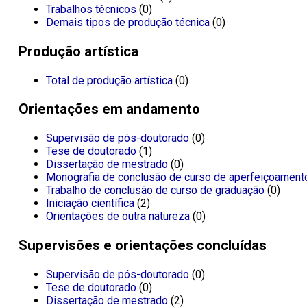
Trabalhos técnicos
(0)
Demais tipos de produção técnica
(0)
Produção artística
Total de produção artística
(0)
Orientações em andamento
Supervisão de pós-doutorado
(0)
Tese de doutorado
(1)
Dissertação de mestrado
(0)
Monografia de conclusão de curso de aperfeiçoament
Trabalho de conclusão de curso de graduação
(0)
Iniciação científica
(2)
Orientações de outra natureza
(0)
Supervisões e orientações concluídas
Supervisão de pós-doutorado
(0)
Tese de doutorado
(0)
Dissertação de mestrado
(2)