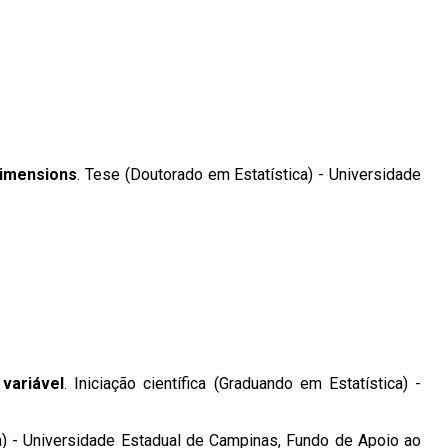
Dimensions
. Tese (Doutorado em Estatística) - Universidade
variável
. Iniciação científica (Graduando em Estatística) -
ica) - Universidade Estadual de Campinas, Fundo de Apoio ao