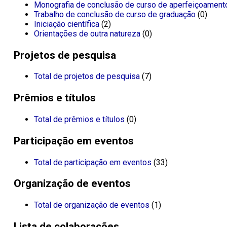
Monografia de conclusão de curso de aperfeiçoament
Trabalho de conclusão de curso de graduação
(0)
Iniciação científica
(2)
Orientações de outra natureza
(0)
Projetos de pesquisa
Total de projetos de pesquisa
(7)
Prêmios e títulos
Total de prêmios e títulos
(0)
Participação em eventos
Total de participação em eventos
(33)
Organização de eventos
Total de organização de eventos
(1)
Lista de colaborações