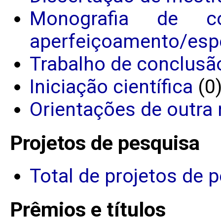
Monografia de c
aperfeiçoamento/espe
Trabalho de conclusã
Iniciação científica
(0
Orientações de outra 
Projetos de pesquisa
Total de projetos de 
Prêmios e títulos