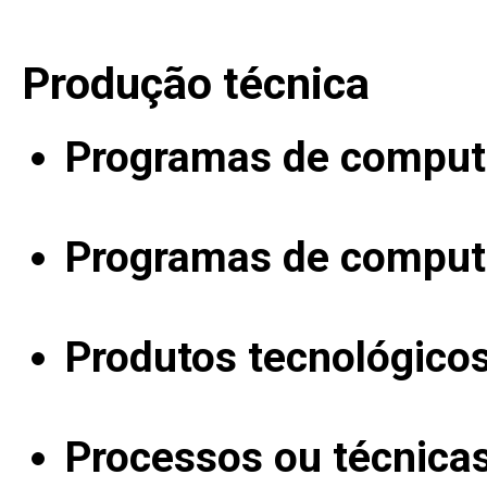
Produção técnica
Programas de computa
Programas de computa
Produtos tecnológico
Processos ou técnica