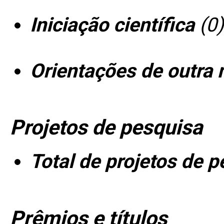
Iniciação científica
(0)
Orientações de outra 
Projetos de pesquisa
Total de projetos de 
Prêmios e títulos