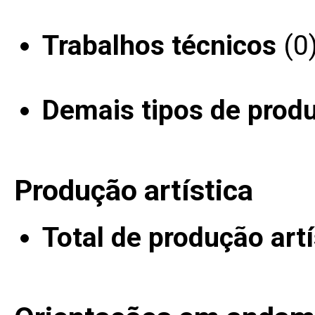
Trabalhos técnicos
(0
Demais tipos de prod
Produção artística
Total de produção artí