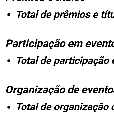
Total de prêmios e tít
Participação em event
Total de participação
Organização de evento
Total de organização 