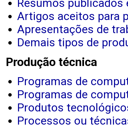
Resumos publicados 
Artigos aceitos para 
Apresentações de tra
Demais tipos de produ
Produção técnica
Programas de comput
Programas de comput
Produtos tecnológico
Processos ou técnica