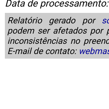
Data de processamento:
Relatório gerado por
s
podem ser afetados por p
inconsistências no preen
E-mail de contato:
webmas