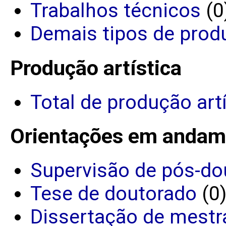
Trabalhos técnicos
(0
Demais tipos de prod
Produção artística
Total de produção art
Orientações em andam
Supervisão de pós-do
Tese de doutorado
(0
Dissertação de mestr