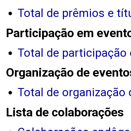
Total de prêmios e tít
Participação em event
Total de participação
Organização de evento
Total de organização 
Lista de colaborações