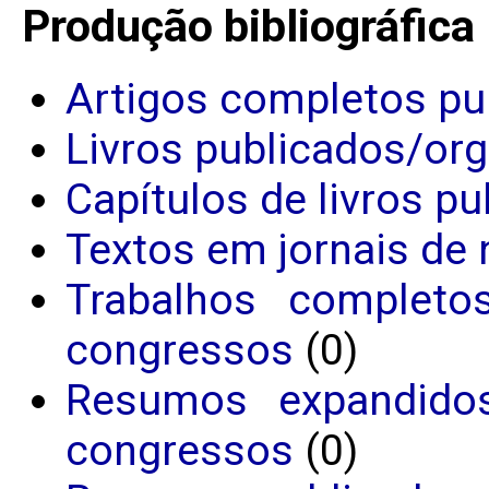
Produção bibliográfica
Artigos completos pu
Livros publicados/or
Capítulos de livros p
Textos em jornais de 
Trabalhos completo
congressos
(0)
Resumos expandido
congressos
(0)