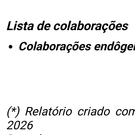
Lista de colaborações
Colaborações endôge
(*) Relatório criado c
2026