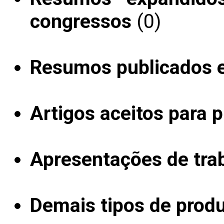
congressos
(0)
Resumos publicados 
Artigos aceitos para 
Apresentações de tra
Demais tipos de produ