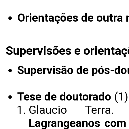
Orientações de outra 
Supervisões e orientaç
Supervisão de pós-do
Tese de doutorado
(1)
Glaucio Terra
Lagrangeanos com 