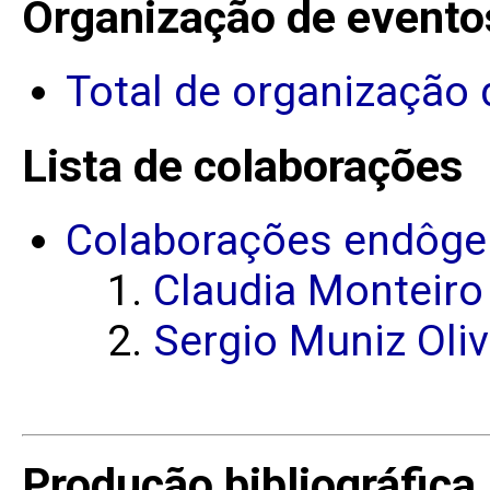
Organização de evento
Total de organização 
Lista de colaborações
Colaborações endôge
Claudia Monteiro
Sergio Muniz Oliv
Produção bibliográfica