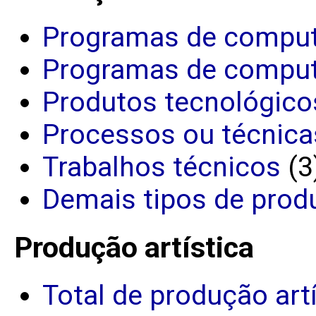
Programas de comput
Programas de comput
Produtos tecnológico
Processos ou técnica
Trabalhos técnicos
(3
Demais tipos de prod
Produção artística
Total de produção art