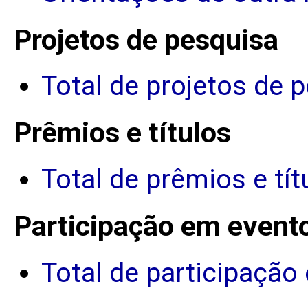
Projetos de pesquisa
Total de projetos de 
Prêmios e títulos
Total de prêmios e tít
Participação em event
Total de participação