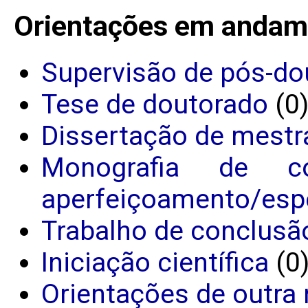
Orientações em andam
Supervisão de pós-do
Tese de doutorado
(0
Dissertação de mestr
Monografia de c
aperfeiçoamento/espe
Trabalho de conclusã
Iniciação científica
(0
Orientações de outra 