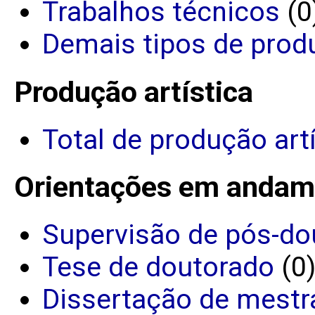
Trabalhos técnicos
(0
Demais tipos de prod
Produção artística
Total de produção art
Orientações em andam
Supervisão de pós-do
Tese de doutorado
(0
Dissertação de mestr