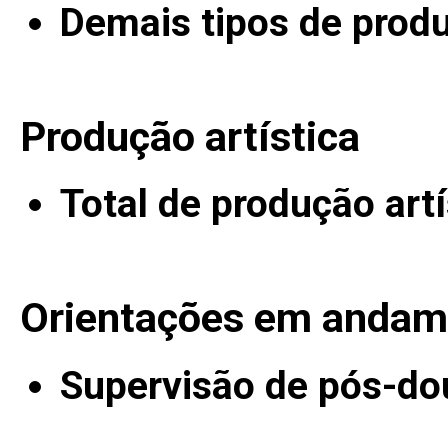
Demais tipos de prod
Produção artística
Total de produção artí
Orientações em andam
Supervisão de pós-do