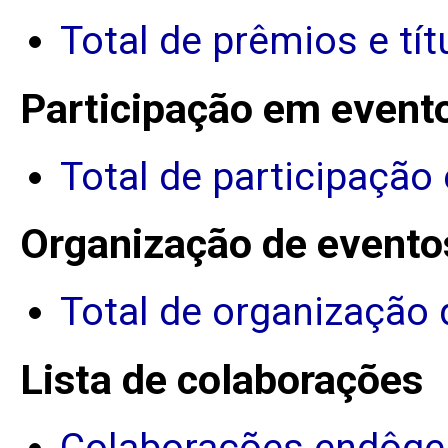
Total de prêmios e tít
Participação em event
Total de participação
Organização de evento
Total de organização 
Lista de colaborações
Colaborações endôge