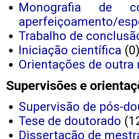
Monografia de c
aperfeiçoamento/espe
Trabalho de conclusã
Iniciação científica
(0
Orientações de outra 
Supervisões e orientaç
Supervisão de pós-do
Tese de doutorado
(1
Dissertação de mestr