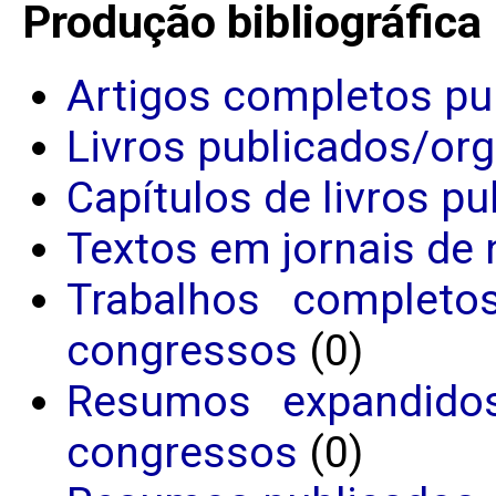
Produção bibliográfica
Artigos completos pu
Livros publicados/or
Capítulos de livros p
Textos em jornais de 
Trabalhos completo
congressos
(0)
Resumos expandido
congressos
(0)