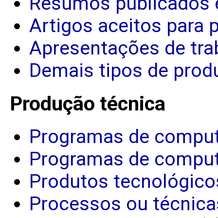
Resumos publicados 
Artigos aceitos para 
Apresentações de tra
Demais tipos de produ
Produção técnica
Programas de comput
Programas de comput
Produtos tecnológico
Processos ou técnica