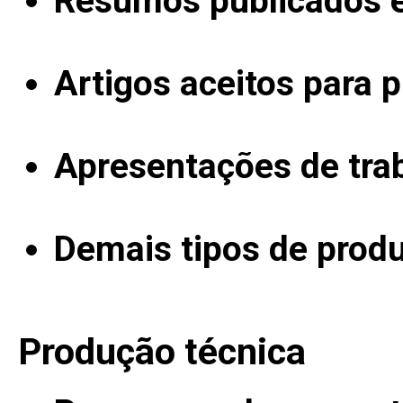
Resumos publicados 
Artigos aceitos para 
Apresentações de tra
Demais tipos de produ
Produção técnica