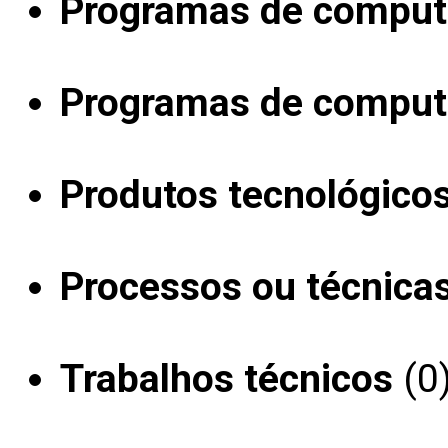
Programas de computa
Programas de computa
Produtos tecnológico
Processos ou técnica
Trabalhos técnicos
(0