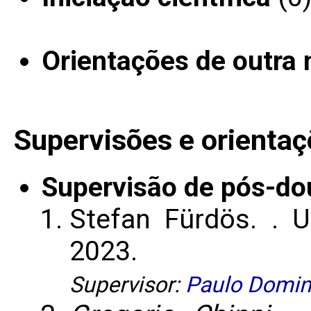
Orientações de outra 
Supervisões e orientaç
Supervisão de pós-do
Stefan Fürdös.
. U
2023.
Supervisor:
Paulo Domin