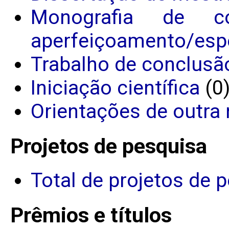
Monografia de c
aperfeiçoamento/espe
Trabalho de conclusã
Iniciação científica
(0
Orientações de outra 
Projetos de pesquisa
Total de projetos de 
Prêmios e títulos