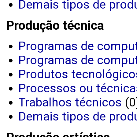
Demais tipos de produ
Produção técnica
Programas de comput
Programas de comput
Produtos tecnológico
Processos ou técnica
Trabalhos técnicos
(0
Demais tipos de prod