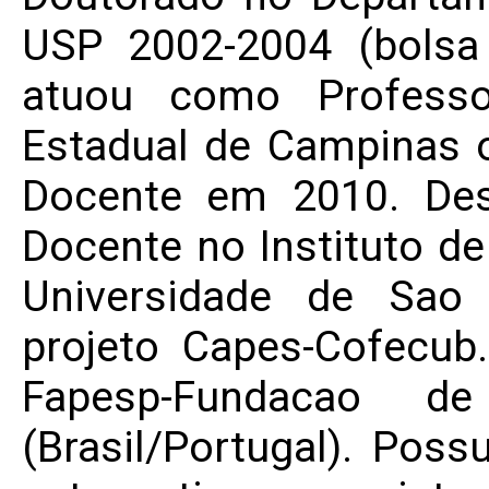
USP 2002-2004 (bolsa
atuou como Professo
Estadual de Campinas o
Docente em 2010. Des
Docente no Instituto de
Universidade de Sao 
projeto Capes-Cofecub.
Fapesp-Fundacao de
(Brasil/Portugal). Pos