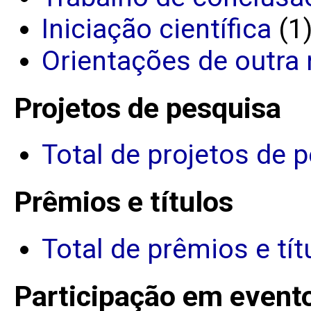
Iniciação científica
(1
Orientações de outra 
Projetos de pesquisa
Total de projetos de 
Prêmios e títulos
Total de prêmios e tít
Participação em event