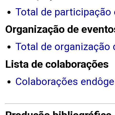
Total de participação
Organização de evento
Total de organização 
Lista de colaborações
Colaborações endôge