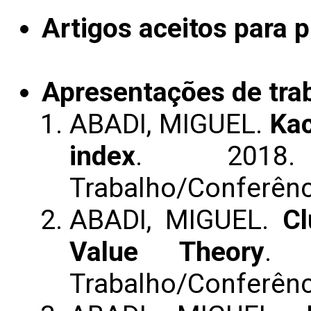
Artigos aceitos para 
Apresentações de tra
ABADI, MIGUEL.
Kac
index
. 2018.
Trabalho/Conferênc
ABADI, MIGUEL.
Cl
Value Theory
. 
Trabalho/Conferênc