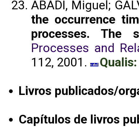
ABADI, Miguel; GAL
the occurrence tim
processes. The s
Processes and Rel
112, 2001.
Qualis:
Livros publicados/org
Capítulos de livros pu