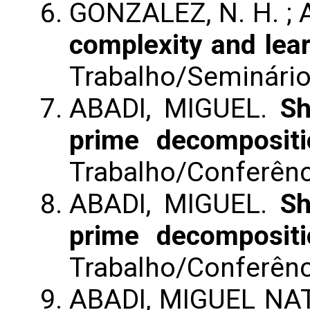
GONZALEZ, N. H. ;
complexity and lea
Trabalho/Seminári
ABADI, MIGUEL.
Sh
prime decompositi
Trabalho/Conferênc
ABADI, MIGUEL.
Sh
prime decompositi
Trabalho/Conferênc
ABADI, MIGUEL NA