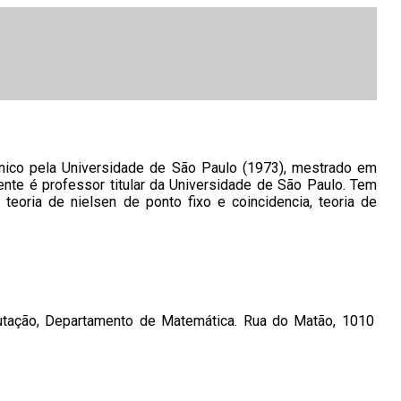
nico pela Universidade de São Paulo (1973), mestrado em
nte é professor titular da Universidade de São Paulo. Tem
eoria de nielsen de ponto fixo e coincidencia, teoria de
putação, Departamento de Matemática. Rua do Matão, 1010