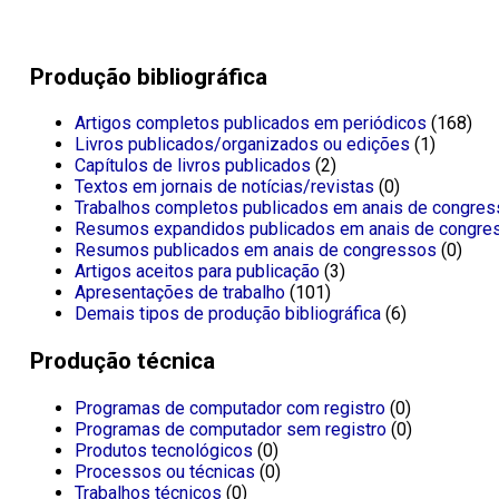
Produção bibliográfica
Artigos completos publicados em periódicos
(168)
Livros publicados/organizados ou edições
(1)
Capítulos de livros publicados
(2)
Textos em jornais de notícias/revistas
(0)
Trabalhos completos publicados em anais de congre
Resumos expandidos publicados em anais de congre
Resumos publicados em anais de congressos
(0)
Artigos aceitos para publicação
(3)
Apresentações de trabalho
(101)
Demais tipos de produção bibliográfica
(6)
Produção técnica
Programas de computador com registro
(0)
Programas de computador sem registro
(0)
Produtos tecnológicos
(0)
Processos ou técnicas
(0)
Trabalhos técnicos
(0)