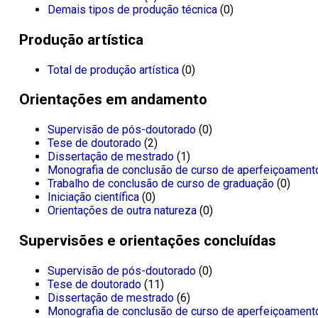
Demais tipos de produção técnica
(0)
Produção artística
Total de produção artística
(0)
Orientações em andamento
Supervisão de pós-doutorado
(0)
Tese de doutorado
(2)
Dissertação de mestrado
(1)
Monografia de conclusão de curso de aperfeiçoament
Trabalho de conclusão de curso de graduação
(0)
Iniciação científica
(0)
Orientações de outra natureza
(0)
Supervisões e orientações concluídas
Supervisão de pós-doutorado
(0)
Tese de doutorado
(11)
Dissertação de mestrado
(6)
Monografia de conclusão de curso de aperfeiçoament