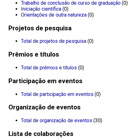
Trabalho de conclusão de curso de graduação
(0)
Iniciação científica
(0)
Orientações de outra natureza
(0)
Projetos de pesquisa
Total de projetos de pesquisa
(0)
Prêmios e títulos
Total de prêmios e títulos
(0)
Participação em eventos
Total de participação em eventos
(0)
Organização de eventos
Total de organização de eventos
(30)
Lista de colaborações