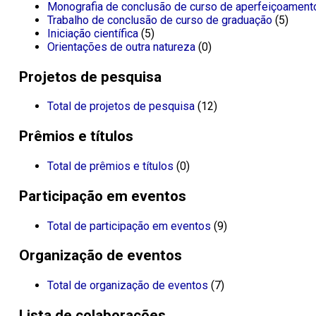
Monografia de conclusão de curso de aperfeiçoament
Trabalho de conclusão de curso de graduação
(5)
Iniciação científica
(5)
Orientações de outra natureza
(0)
Projetos de pesquisa
Total de projetos de pesquisa
(12)
Prêmios e títulos
Total de prêmios e títulos
(0)
Participação em eventos
Total de participação em eventos
(9)
Organização de eventos
Total de organização de eventos
(7)
Lista de colaborações