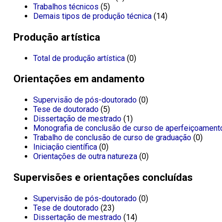
Trabalhos técnicos
(5)
Demais tipos de produção técnica
(14)
Produção artística
Total de produção artística
(0)
Orientações em andamento
Supervisão de pós-doutorado
(0)
Tese de doutorado
(5)
Dissertação de mestrado
(1)
Monografia de conclusão de curso de aperfeiçoament
Trabalho de conclusão de curso de graduação
(0)
Iniciação científica
(0)
Orientações de outra natureza
(0)
Supervisões e orientações concluídas
Supervisão de pós-doutorado
(0)
Tese de doutorado
(23)
Dissertação de mestrado
(14)