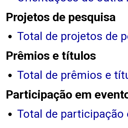
Projetos de pesquisa
Total de projetos de 
Prêmios e títulos
Total de prêmios e tít
Participação em event
Total de participação