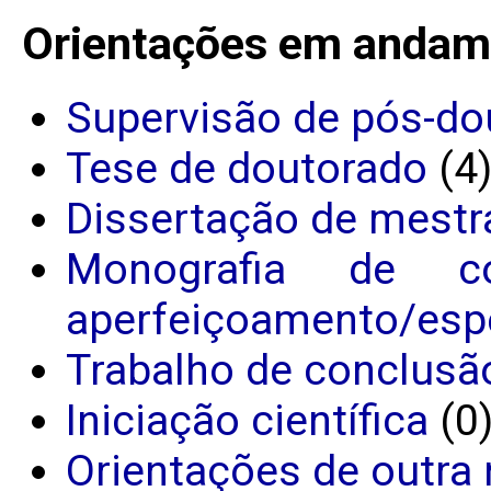
Orientações em andam
Supervisão de pós-do
Tese de doutorado
(4
Dissertação de mestr
Monografia de c
aperfeiçoamento/espe
Trabalho de conclusã
Iniciação científica
(0
Orientações de outra 