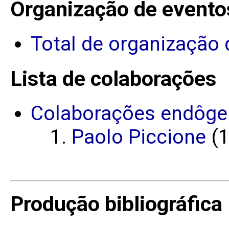
Organização de evento
Total de organização 
Lista de colaborações
Colaborações endôge
Paolo Piccione
(1
Produção bibliográfica