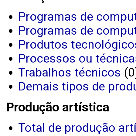
Programas de comput
Programas de comput
Produtos tecnológico
Processos ou técnica
Trabalhos técnicos
(0
Demais tipos de prod
Produção artística
Total de produção art