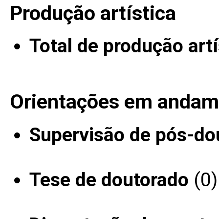
Produção artística
Total de produção artí
Orientações em andam
Supervisão de pós-do
Tese de doutorado
(0)