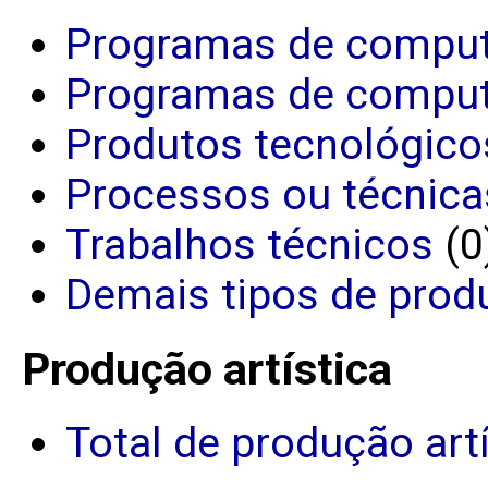
Programas de comput
Programas de comput
Produtos tecnológico
Processos ou técnica
Trabalhos técnicos
(0
Demais tipos de prod
Produção artística
Total de produção art