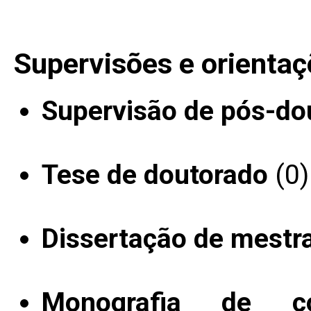
Supervisões e orientaç
Supervisão de pós-do
Tese de doutorado
(0)
Dissertação de mestr
Monografia de c