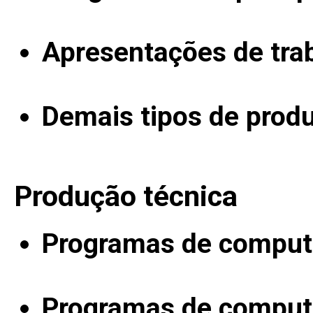
Apresentações de tra
Demais tipos de produ
Produção técnica
Programas de computa
Programas de computa