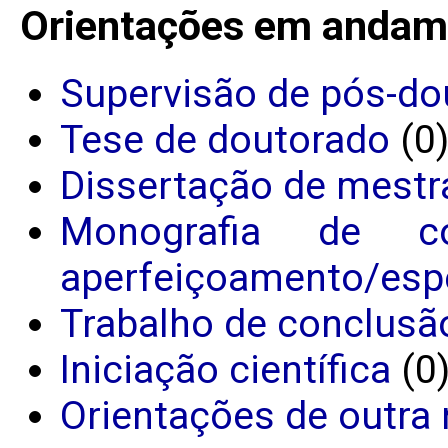
Orientações em andam
Supervisão de pós-do
Tese de doutorado
(0
Dissertação de mestr
Monografia de c
aperfeiçoamento/espe
Trabalho de conclusã
Iniciação científica
(0
Orientações de outra 