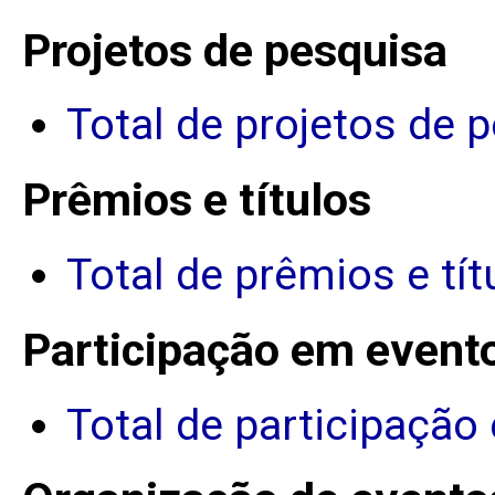
Projetos de pesquisa
Total de projetos de 
Prêmios e títulos
Total de prêmios e tít
Participação em event
Total de participação