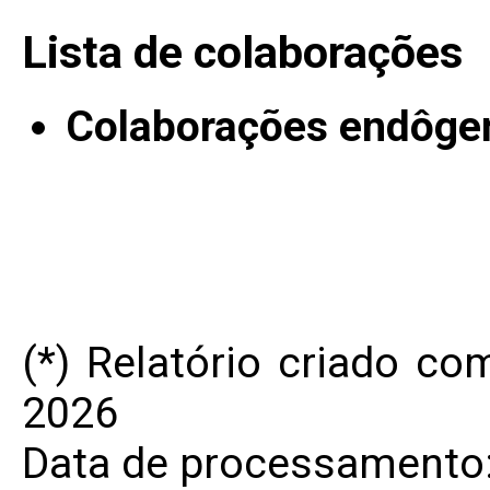
Lista de colaborações
Colaborações endôge
(*) Relatório criado c
2026
Data de processamento: