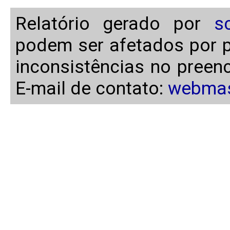
Relatório gerado por
s
podem ser afetados por p
inconsistências no preen
E-mail de contato:
webmas