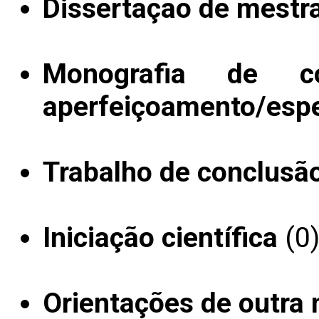
Dissertação de mestr
Monografia de c
aperfeiçoamento/espe
Trabalho de conclusã
Iniciação científica
(0
Orientações de outra 