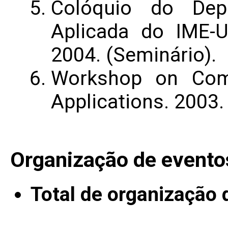
Colóquio do Dep
Aplicada do IME-
2004. (Seminário).
Workshop on Comb
Applications. 2003. 
Organização de evento
Total de organização 