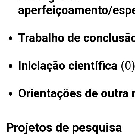
aperfeiçoamento/espe
Trabalho de conclusã
Iniciação científica
(0
Orientações de outra 
Projetos de pesquisa