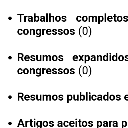
Trabalhos completo
congressos
(0)
Resumos expandido
congressos
(0)
Resumos publicados 
Artigos aceitos para 