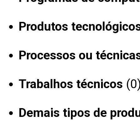
Produtos tecnológico
Processos ou técnica
Trabalhos técnicos
(0
Demais tipos de prod