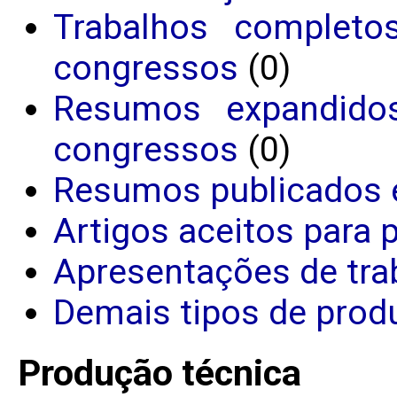
Trabalhos completo
congressos
(0)
Resumos expandido
congressos
(0)
Resumos publicados 
Artigos aceitos para 
Apresentações de tra
Demais tipos de produ
Produção técnica