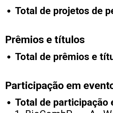
Total de projetos de 
Prêmios e títulos
Total de prêmios e tít
Participação em event
Total de participação