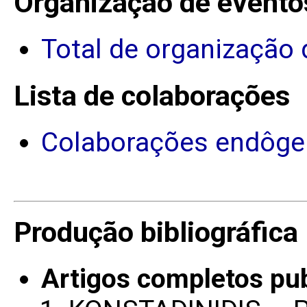
Organização de evento
Total de organização 
Lista de colaborações
Colaborações endôge
Produção bibliográfica
Artigos completos pu