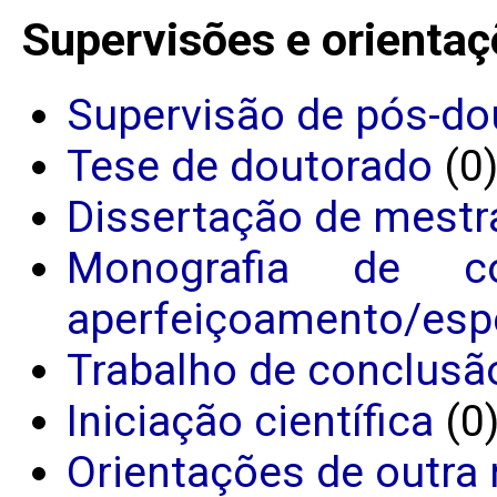
Supervisões e orientaç
Supervisão de pós-do
Tese de doutorado
(0
Dissertação de mestr
Monografia de c
aperfeiçoamento/espe
Trabalho de conclusã
Iniciação científica
(0
Orientações de outra 