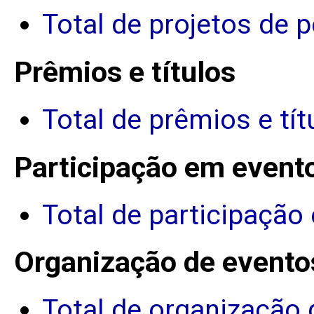
Total de projetos de 
Prêmios e títulos
Total de prêmios e tít
Participação em event
Total de participação
Organização de evento
Total de organização 