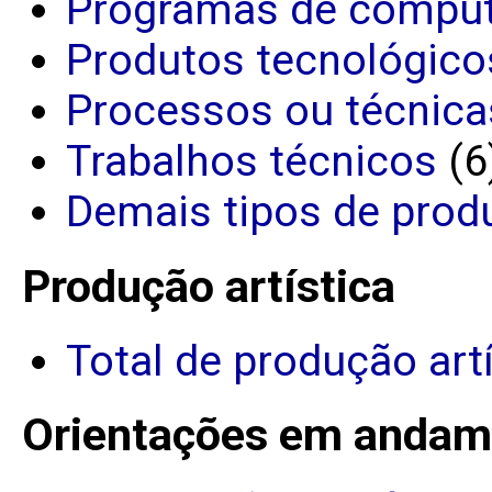
Programas de comput
Produtos tecnológico
Processos ou técnica
Trabalhos técnicos
(6
Demais tipos de prod
Produção artística
Total de produção art
Orientações em andam