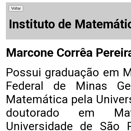
Voltar
Instituto de Matemáti
Marcone Corrêa Pereir
Possui graduação em M
Federal de Minas Ge
Matemática pela Univer
doutorado em Mat
Universidade de São 