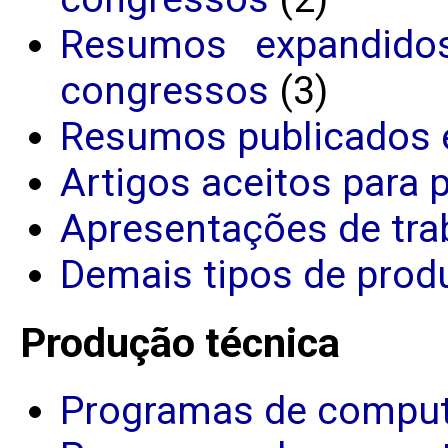
Resumos expandido
congressos
(3)
Resumos publicados 
Artigos aceitos para 
Apresentações de tra
Demais tipos de produ
Produção técnica
Programas de comput