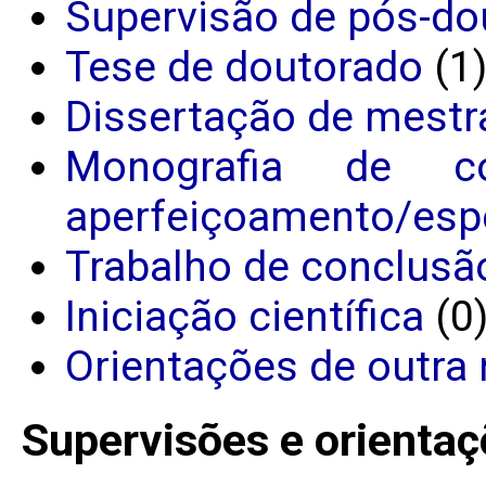
Supervisão de pós-do
Tese de doutorado
(1
Dissertação de mestr
Monografia de c
aperfeiçoamento/espe
Trabalho de conclusã
Iniciação científica
(0
Orientações de outra 
Supervisões e orientaç