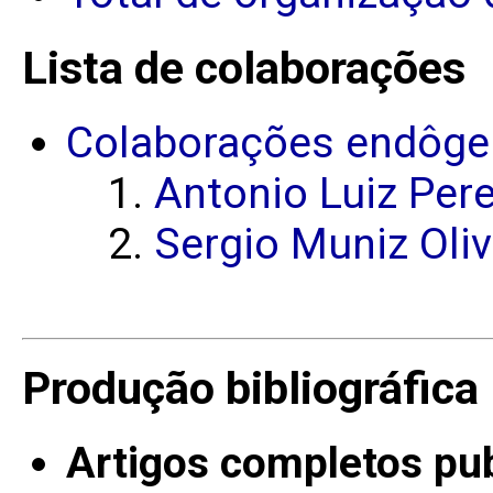
Lista de colaborações
Colaborações endôge
Antonio Luiz Pere
Sergio Muniz Oliv
Produção bibliográfica
Artigos completos pu