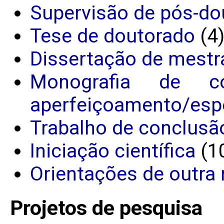
Supervisão de pós-do
Tese de doutorado
(4
Dissertação de mestr
Monografia de c
aperfeiçoamento/espe
Trabalho de conclusã
Iniciação científica
(1
Orientações de outra 
Projetos de pesquisa