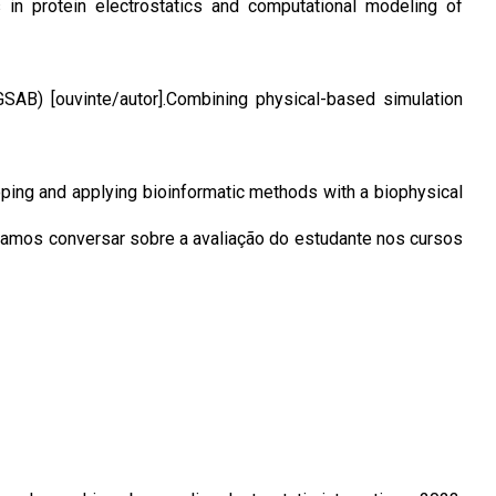
otein electrostatics and computational modeling of
SAB) [ouvinte/autor].Combining physical-based simulation
oping and applying bioinformatic methods with a biophysical
amos conversar sobre a avaliação do estudante nos cursos