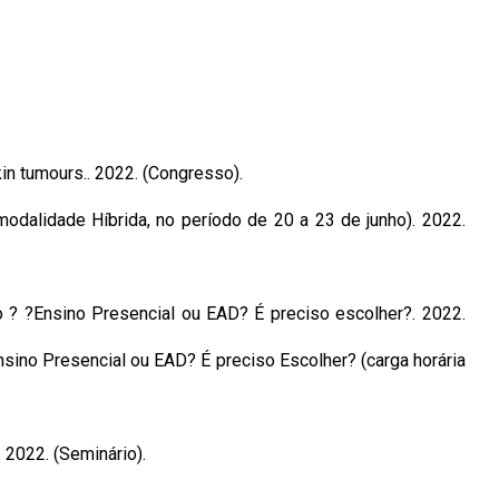
n tumours.. 2022. (Congresso).
dalidade Híbrida, no período de 20 a 23 de junho). 2022.
 ? ?Ensino Presencial ou EAD? É preciso escolher?. 2022.
sino Presencial ou EAD? É preciso Escolher? (carga horária
2022. (Seminário).