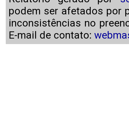
podem ser afetados por p
inconsistências no preen
E-mail de contato:
webmas