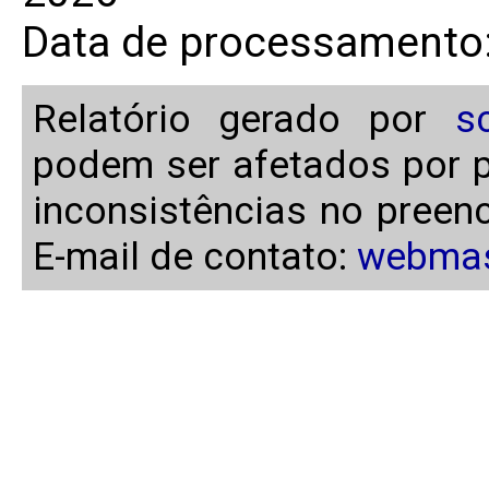
Data de processamento:
Relatório gerado por
s
podem ser afetados por p
inconsistências no preen
E-mail de contato:
webmas