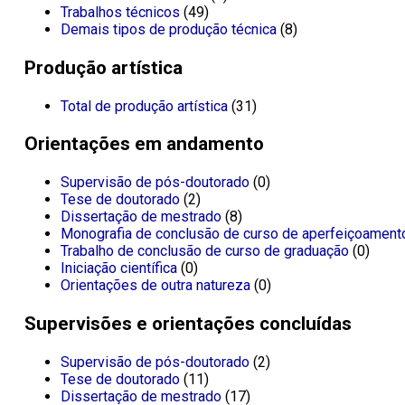
Trabalhos técnicos
(49)
Demais tipos de produção técnica
(8)
Produção artística
Total de produção artística
(31)
Orientações em andamento
Supervisão de pós-doutorado
(0)
Tese de doutorado
(2)
Dissertação de mestrado
(8)
Monografia de conclusão de curso de aperfeiçoament
Trabalho de conclusão de curso de graduação
(0)
Iniciação científica
(0)
Orientações de outra natureza
(0)
Supervisões e orientações concluídas
Supervisão de pós-doutorado
(2)
Tese de doutorado
(11)
Dissertação de mestrado
(17)