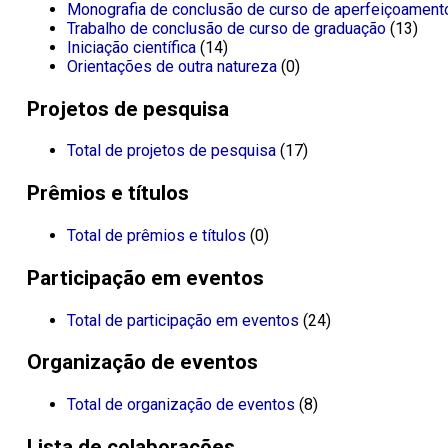
Monografia de conclusão de curso de aperfeiçoament
Trabalho de conclusão de curso de graduação
(13)
Iniciação científica
(14)
Orientações de outra natureza
(0)
Projetos de pesquisa
Total de projetos de pesquisa
(17)
Prêmios e títulos
Total de prêmios e títulos
(0)
Participação em eventos
Total de participação em eventos
(24)
Organização de eventos
Total de organização de eventos
(8)
Lista de colaborações