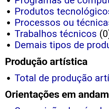
Programas de comput
Produtos tecnológico
Processos ou técnica
Trabalhos técnicos
(0
Demais tipos de prod
Produção artística
Total de produção art
Orientações em andam