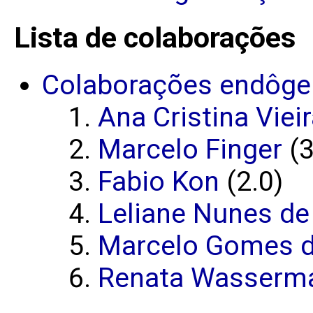
Lista de colaborações
Colaborações endôge
Ana Cristina Viei
Marcelo Finger
(3
Fabio Kon
(2.0)
Leliane Nunes de
Marcelo Gomes d
Renata Wasserm