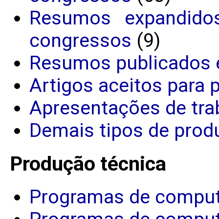
Resumos expandido
congressos
(9)
Resumos publicados 
Artigos aceitos para 
Apresentações de tra
Demais tipos de produ
Produção técnica
Programas de comput