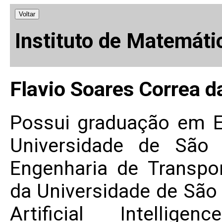
Voltar
Instituto de Matemáti
Flavio Soares Correa da
Possui graduação em E
Universidade de São 
Engenharia de Transpor
da Universidade de São
Artificial Intellig