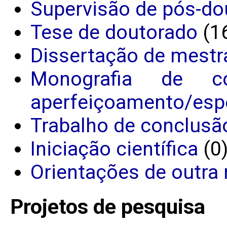
Supervisão de pós-do
Tese de doutorado
(1
Dissertação de mestr
Monografia de c
aperfeiçoamento/espe
Trabalho de conclusã
Iniciação científica
(0
Orientações de outra 
Projetos de pesquisa