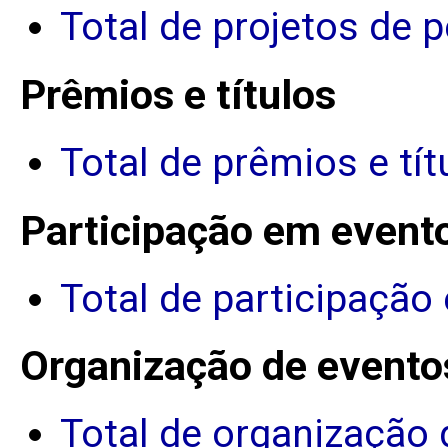
Total de projetos de 
Prêmios e títulos
Total de prêmios e tít
Participação em event
Total de participação
Organização de evento
Total de organização 