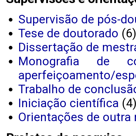
Supervisão de pós-do
Tese de doutorado
(6
Dissertação de mestr
Monografia de c
aperfeiçoamento/espe
Trabalho de conclusã
Iniciação científica
(4
Orientações de outra 