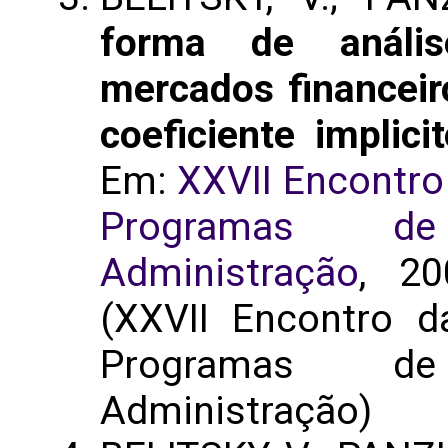
forma de análi
mercados financeir
coeficiente implic
Em:
XXVII Encontro
Programas d
Administração
, 20
(XXVII Encontro 
Programas d
Administração)