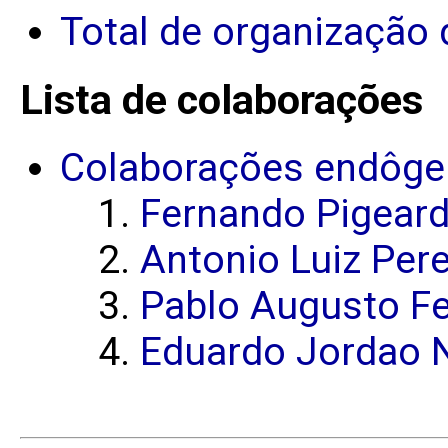
Total de organização 
Lista de colaborações
Colaborações endôge
Fernando Pigeard
Antonio Luiz Pere
Pablo Augusto Fe
Eduardo Jordao 