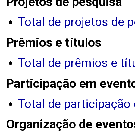
Projetos de pesquisa
Total de projetos de 
Prêmios e títulos
Total de prêmios e tít
Participação em event
Total de participação
Organização de evento