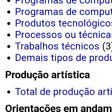
Programas de comput
Programas de comput
Produtos tecnológico
Processos ou técnica
Trabalhos técnicos
(3
Demais tipos de prod
Produção artística
Total de produção art
Orientações em andam