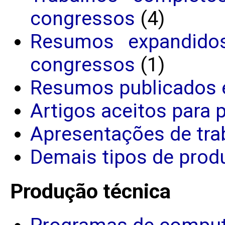
congressos
(4)
Resumos expandido
congressos
(1)
Resumos publicados 
Artigos aceitos para 
Apresentações de tra
Demais tipos de produ
Produção técnica