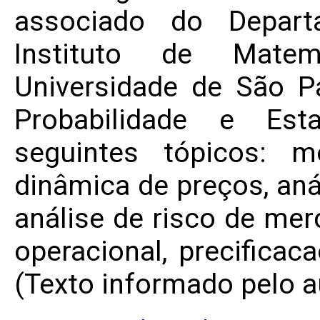
associado do Depart
Instituto de Matem
Universidade de São P
Probabilidade e Est
seguintes tópicos: 
dinâmica de preços, aná
análise de risco de merc
operacional, precificaca
(Texto informado pelo a