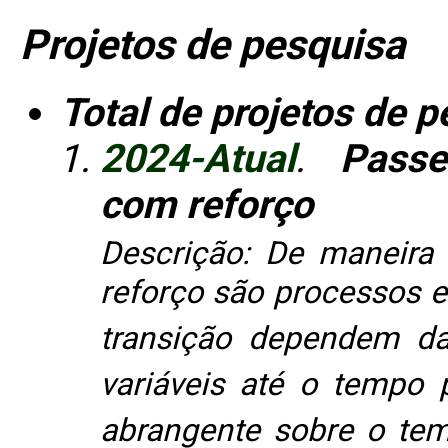
Projetos de pesquisa
Total de projetos de 
2024-Atual
.
Passe
com reforço
Descrição: De maneira 
reforço são processos e
transição dependem da
variáveis até o tempo p
abrangente sobre o tem