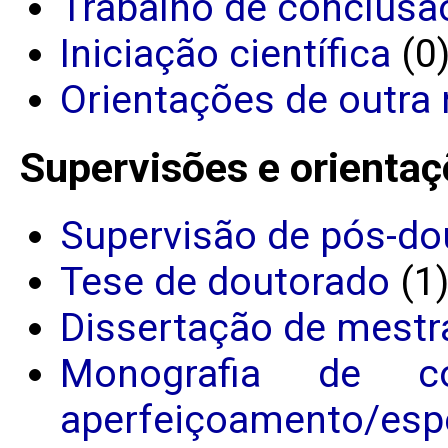
Trabalho de conclusã
Iniciação científica
(0
Orientações de outra 
Supervisões e orientaç
Supervisão de pós-do
Tese de doutorado
(1
Dissertação de mestr
Monografia de c
aperfeiçoamento/espe