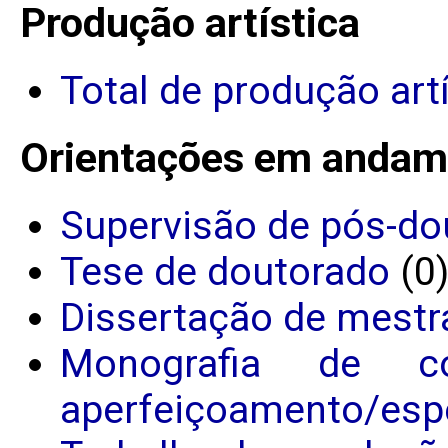
Produção artística
Total de produção art
Orientações em andam
Supervisão de pós-do
Tese de doutorado
(0
Dissertação de mestr
Monografia de c
aperfeiçoamento/espe