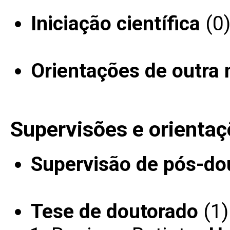
Iniciação científica
(0
Orientações de outra 
Supervisões e orientaç
Supervisão de pós-do
Tese de doutorado
(1)