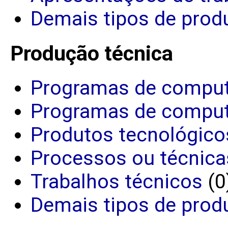
Demais tipos de produ
Produção técnica
Programas de comput
Programas de comput
Produtos tecnológico
Processos ou técnica
Trabalhos técnicos
(0
Demais tipos de prod