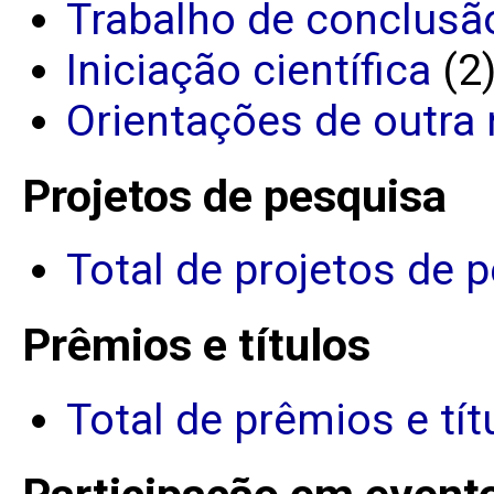
Trabalho de conclusã
Iniciação científica
(2
Orientações de outra 
Projetos de pesquisa
Total de projetos de 
Prêmios e títulos
Total de prêmios e tít