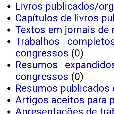
Livros publicados/or
Capítulos de livros p
Textos em jornais de 
Trabalhos completo
congressos
(0)
Resumos expandido
congressos
(0)
Resumos publicados 
Artigos aceitos para 
Apresentações de tra