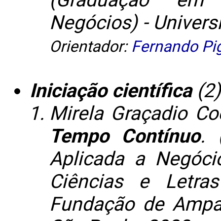
Negócios) - Univers
Orientador:
Fernando Pi
Iniciação científica
(2)
Mirela Graçadio Co
Tempo Contínuo
.
Aplicada a Negócio
Ciências e Letra
Fundação de Ampa