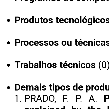
Produtos tecnológico
Processos ou técnica
Trabalhos técnicos
(0
Demais tipos de prod
PRADO, F. P. A.
P