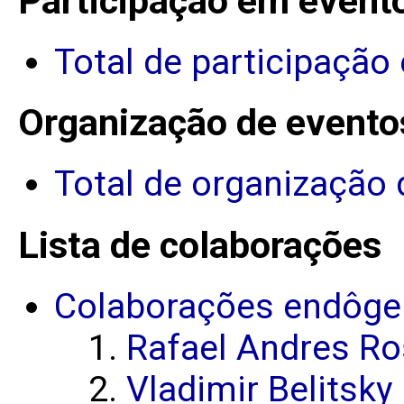
Participação em event
Total de participação
Organização de evento
Total de organização 
Lista de colaborações
Colaborações endôge
Rafael Andres Ro
Vladimir Belitsky