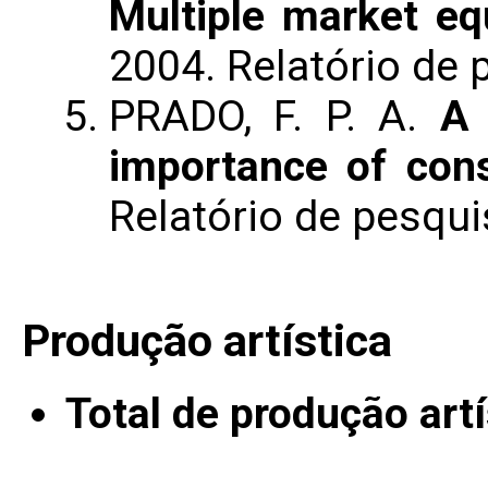
Multiple market eq
2004. Relatório de 
PRADO, F. P. A.
A 
importance of cons
Relatório de pesqui
Produção artística
Total de produção artí