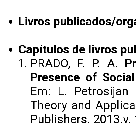
Livros publicados/org
Capítulos de livros pu
PRADO, F. P. A.
Pr
Presence of Social
Em: L. Petrosijan
Theory and Applica
Publishers. 2013.v. 