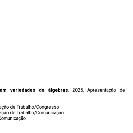
 em variedades de álgebras
. 2025. Apresentação de
tação de Trabalho/Congresso
tação de Trabalho/Comunicação
/Comunicação