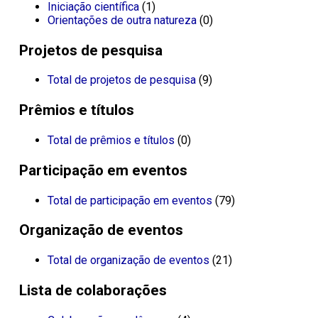
Iniciação científica
(1)
Orientações de outra natureza
(0)
Projetos de pesquisa
Total de projetos de pesquisa
(9)
Prêmios e títulos
Total de prêmios e títulos
(0)
Participação em eventos
Total de participação em eventos
(79)
Organização de eventos
Total de organização de eventos
(21)
Lista de colaborações