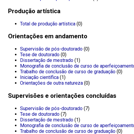
Produção artística
Total de produção artística
(0)
Orientações em andamento
Supervisão de pós-doutorado
(0)
Tese de doutorado
(0)
Dissertação de mestrado
(1)
Monografia de conclusão de curso de aperfeiçoament
Trabalho de conclusão de curso de graduação
(0)
Iniciação científica
(1)
Orientações de outra natureza
(0)
Supervisões e orientações concluídas
Supervisão de pós-doutorado
(7)
Tese de doutorado
(7)
Dissertação de mestrado
(1)
Monografia de conclusão de curso de aperfeiçoament
Trabalho de conclusão de curso de graduação
(0)