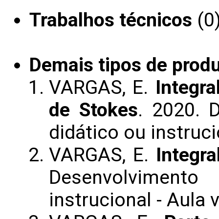
Trabalhos técnicos
(0
Demais tipos de prod
VARGAS, E.
Integra
de Stokes
. 2020. 
didático ou instruci
VARGAS, E.
Integra
Desenvolvimento
instrucional - Aula v