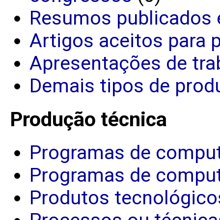
Resumos publicados 
Artigos aceitos para 
Apresentações de tra
Demais tipos de produ
Produção técnica
Programas de comput
Programas de comput
Produtos tecnológico