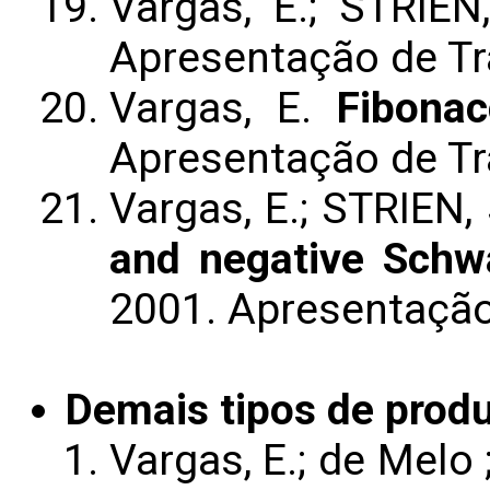
Vargas, E.; STRIEN
Apresentação de T
Vargas, E.
Fibonac
Apresentação de T
Vargas, E.; STRIEN, 
and negative Schw
2001. Apresentaçã
Demais tipos de produ
Vargas, E.; de Melo 