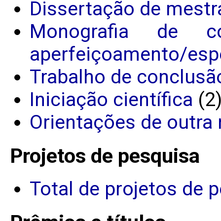
Dissertação de mestr
Monografia de c
aperfeiçoamento/espe
Trabalho de conclusã
Iniciação científica
(2
Orientações de outra 
Projetos de pesquisa
Total de projetos de 