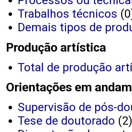
Processos ou técnica
Trabalhos técnicos
(0
Demais tipos de prod
Produção artística
Total de produção art
Orientações em andam
Supervisão de pós-do
Tese de doutorado
(2