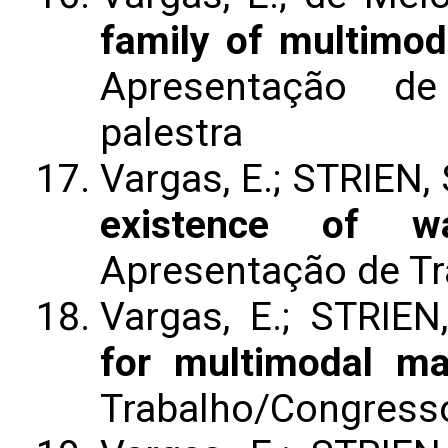
family of multimod
Apresentação de
palestra
Vargas, E.; STRIEN, 
existence of wa
Apresentação de T
Vargas, E.; STRIEN
for multimodal m
Trabalho/Congress