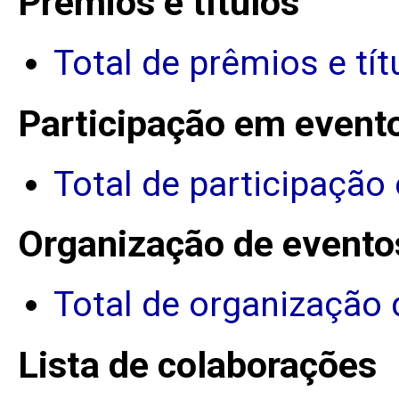
Prêmios e títulos
Total de prêmios e tít
Participação em event
Total de participação
Organização de evento
Total de organização 
Lista de colaborações