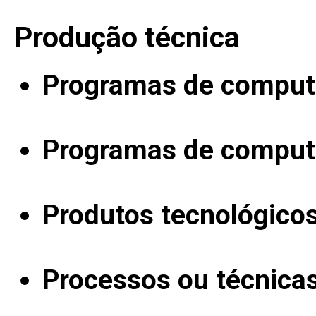
Produção técnica
Programas de computa
Programas de computa
Produtos tecnológico
Processos ou técnica