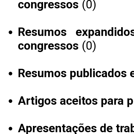
congressos
(0)
Resumos expandido
congressos
(0)
Resumos publicados 
Artigos aceitos para 
Apresentações de tra