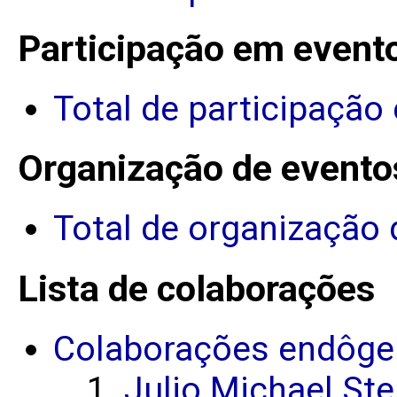
Participação em event
Total de participação
Organização de evento
Total de organização 
Lista de colaborações
Colaborações endôge
Julio Michael Ste