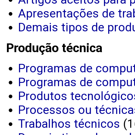
Apresentações de tra
Demais tipos de produ
Produção técnica
Programas de comput
Programas de comput
Produtos tecnológico
Processos ou técnica
Trabalhos técnicos
(1