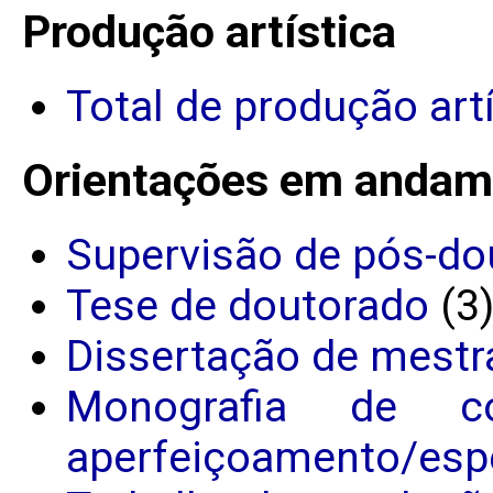
Produção artística
Total de produção art
Orientações em andam
Supervisão de pós-do
Tese de doutorado
(3
Dissertação de mestr
Monografia de c
aperfeiçoamento/espe