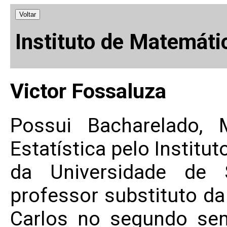
Voltar
Instituto de Matemáti
Victor Fossaluza
Possui Bacharelado,
Estatística pelo Institu
da Universidade de 
professor substituto da
Carlos no segundo se