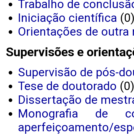
Trabalho de conclusã
Iniciação científica
(0
Orientações de outra 
Supervisões e orientaç
Supervisão de pós-do
Tese de doutorado
(0
Dissertação de mestr
Monografia de c
aperfeiçoamento/espe