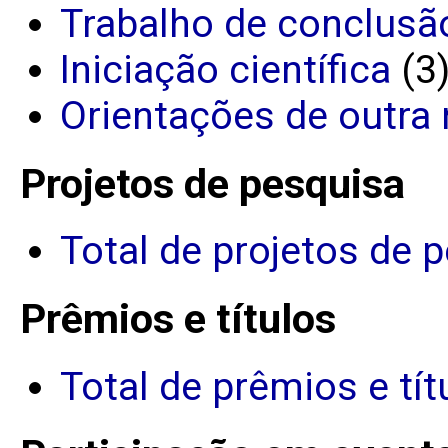
Trabalho de conclusã
Iniciação científica
(3
Orientações de outra 
Projetos de pesquisa
Total de projetos de 
Prêmios e títulos
Total de prêmios e tít