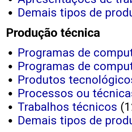
Demais tipos de produ
Produção técnica
Programas de comput
Programas de comput
Produtos tecnológico
Processos ou técnica
Trabalhos técnicos
(1
Demais tipos de prod